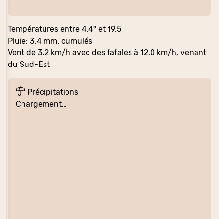
Températures entre 4.4° et 19.5
Pluie: 3.4 mm. cumulés
Vent de 3.2 km/h avec des fafales à 12.0 km/h, venant
du Sud-Est
Précipitations
Chargement…