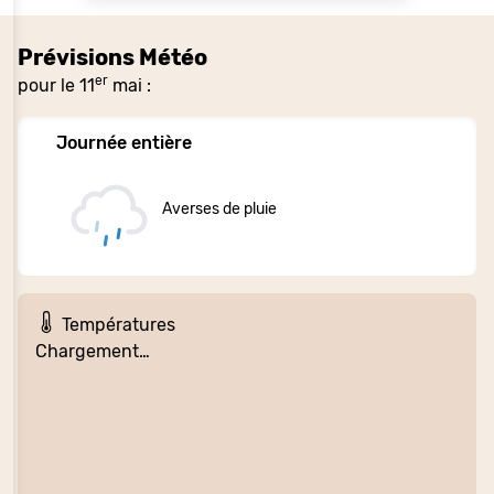
Prévisions Météo
er
pour le 11
mai :
Journée entière
Averses de pluie
Températures
Chargement…