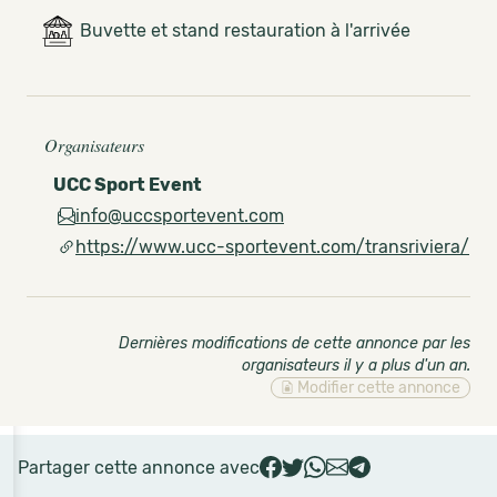
Buvette et stand restauration à l'arrivée
Organisateurs
UCC Sport Event
info@uccsportevent.com
https://www.ucc-sportevent.com/transriviera/
Dernières modifications de cette annonce par les
organisateurs il y a plus d'un an
.
Modifier cette annonce
Partager cette annonce avec