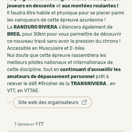
joueurs en descente
et
aux montées roulantes !
Il faudra être habile et physique pour se placer parmi
les vainqueurs de cette épreuve azuréenne !
La
RANDURO RIVIERA
s’élancera également de
BREIL
pour 50km pour vous permettre de découvrir
ce nouveau tracé sans avoir la pression du chrono !
Accessible en Musculaire et E-bike.
Nul doute que cette épreuve rassemblera les
meilleurs pilotes nationaux et internationaux de
cette discipline, tout en
continuant d’accueillir les
amateurs de dépassement personnel
prêt à
relever le défi #finisher de la
TRANSRIVIERA
, en
VTT, en VTTAE.
Site web des organisateurs
5 épreuves VTT