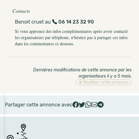
Contacts
Benoit cruet au
06 14 23 32 90
Si vous apprenez des infos complémentaires après avoir contacté
les organisateurs par téléphone, n'hésitez pas à partager ces infos
dans les commentaires ci-dessous.
Dernières modifications de cette annonce par les
organisateurs il y a 5 mois
.
Modifier cette annonce
Partager cette annonce avec