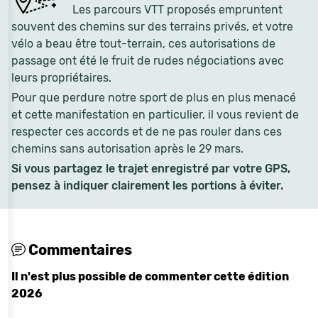
Les parcours VTT proposés empruntent
souvent des chemins sur des terrains privés, et votre
vélo a beau être tout-terrain, ces autorisations de
passage ont été le fruit de rudes négociations avec
leurs propriétaires.
Pour que perdure notre sport de plus en plus menacé
et cette manifestation en particulier, il vous revient de
respecter ces accords et de ne pas rouler dans ces
chemins sans autorisation après le 29 mars.
Si vous partagez le trajet enregistré par votre GPS,
pensez à indiquer clairement les portions à éviter.
Commentaires
Il n'est plus possible de commenter cette édition
2026