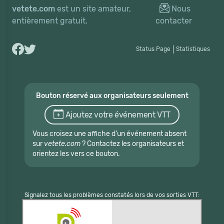
vetete.com
est un site amateur,
Nous
entièrement gratuit.
contacter
Status Page
|
Statistiques
Bouton réservé aux organisateurs seulement
Ajoutez votre événement VTT
Vous croisez une affiche d'un événement absent
sur
vetete.com
? Contactez les organisateurs et
orientez les vers ce bouton.
Signalez tous les problèmes constatés lors de vos sorties VTT: