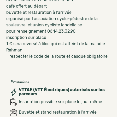
café offert au départ
buvette et restauration à l'arrivée
organisé par l association cyclo-pédestre de la
souleuvre et union cycliste landellaise
pour renseignement 06.14.23.32.90
inscription sur place
1 € sera reversé à liloe qui est atteint de la maladie
Rahman
respecter le code de la route et casque obligatoire
Prestations
VTTAE (VTT Électriques) autorisés sur les
parcours
Inscription possible sur place le jour même
Buvette et stand restauration à l'arrivée