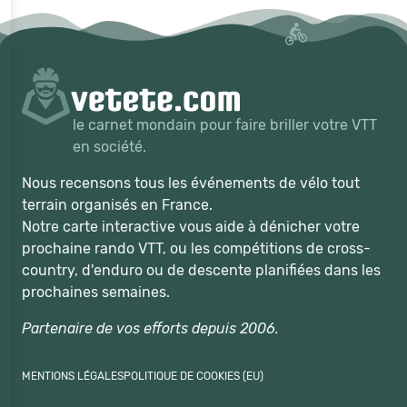
le carnet mondain pour faire briller votre VTT
en société.
Nous recensons tous les événements de vélo tout
terrain organisés en France.
Notre carte interactive vous aide à dénicher votre
prochaine rando VTT, ou les compétitions de cross-
country, d'enduro ou de descente planifiées dans les
prochaines semaines.
Partenaire de vos efforts depuis 2006.
MENTIONS LÉGALES
POLITIQUE DE COOKIES (EU)