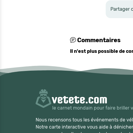
Partager 
Commentaires
Il n'est plus possible de 
le carnet mondain pour faire briller 
Nous recensons tous les événements de vélo
Notre carte interactive vous aide à déniche