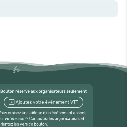
Bouton réservé aux organisateurs seulement
Ajoutez votre événement VTT
Vous croisez une affiche d'un événement absent
sur
vetete.com
? Contactez les organisateurs et
orientez les vers ce bouton.