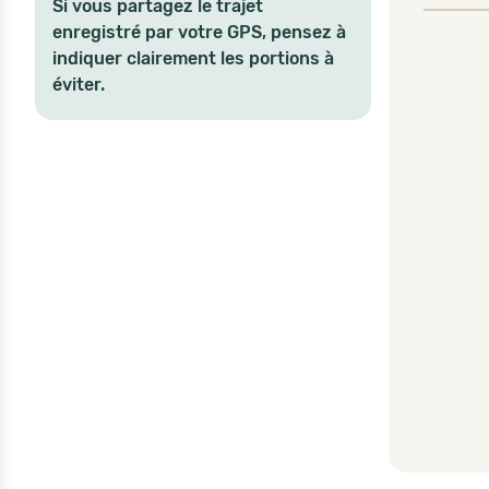
Si vous partagez le trajet
enregistré par votre GPS, pensez à
indiquer clairement les portions à
éviter.