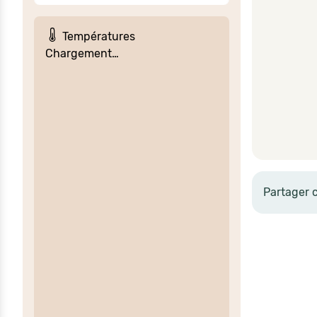
Températures
Chargement…
Partager 