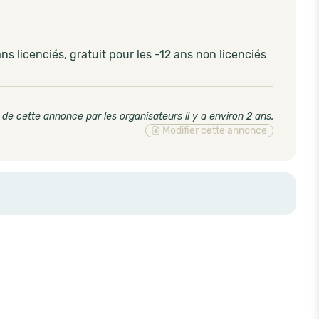
ans licenciés, gratuit pour les -12 ans non licenciés
 de cette annonce par les organisateurs il y a environ 2 ans
.
Modifier cette annonce