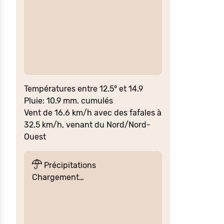
Températures entre 12.5° et 14.9
Pluie: 10.9 mm. cumulés
Vent de 16.6 km/h avec des fafales à
32.5 km/h, venant du Nord/Nord-
Ouest
Précipitations
Chargement…