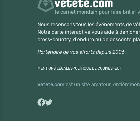
le carnet mondain pour faire briller 
Nous recensons tous les événements de vélo
Notre carte interactive vous aide à déniche
cross-country, d'enduro ou de descente pla
Partenaire de vos efforts depuis 2006.
MENTIONS LÉGALES
POLITIQUE DE COOKIES (EU)
vetete.com
est un site amateur, entièrement