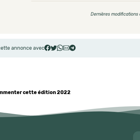
Dernières modifications 
cette annonce avec
commenter cette édition 2022