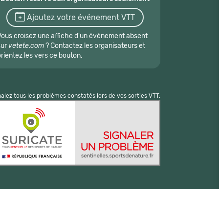
Ajoutez votre événement VTT
Vous croisez une affiche d'un événement absent
sur
vetete.com
? Contactez les organisateurs et
orientez les vers ce bouton.
nalez tous les problèmes constatés lors de vos sorties VTT: