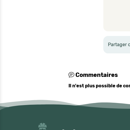
Partager 
Commentaires
Il n'est plus possible de 