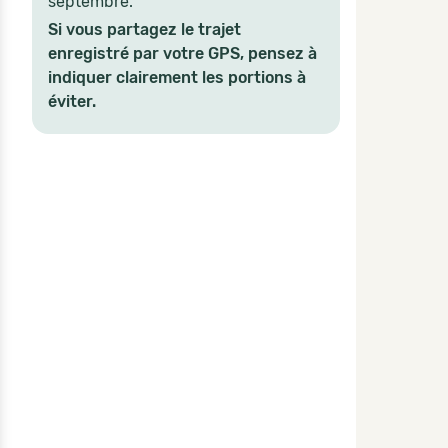
septembre.
Si vous partagez le trajet
enregistré par votre GPS, pensez à
indiquer clairement les portions à
éviter.