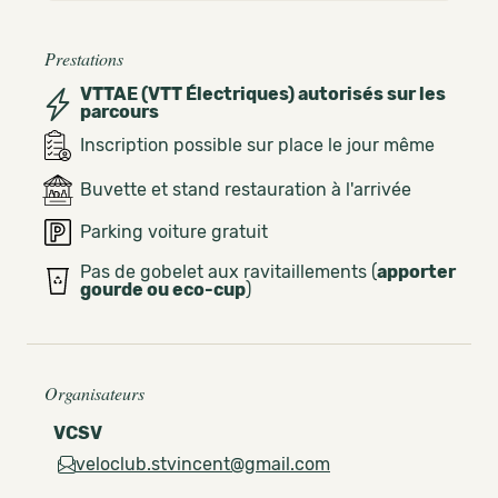
Prestations
VTTAE (VTT Électriques) autorisés sur les
parcours
Inscription possible sur place le jour même
Buvette et stand restauration à l'arrivée
Parking voiture gratuit
Pas de gobelet aux ravitaillements (
apporter
gourde ou eco-cup
)
Organisateurs
VCSV
veloclub.stvincent@gmail.com