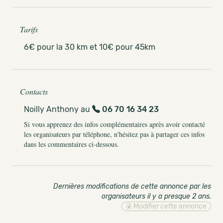
Tarifs
6€ pour la 30 km et 10€ pour 45km
Contacts
Noilly Anthony au
06 70 16 34 23
Si vous apprenez des infos complémentaires après avoir contacté
les organisateurs par téléphone, n'hésitez pas à partager ces infos
dans les commentaires ci-dessous.
Dernières modifications de cette annonce par les
organisateurs il y a presque 2 ans
.
Modifier cette annonce