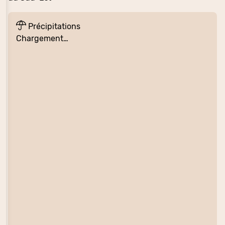
Précipitations
Chargement…