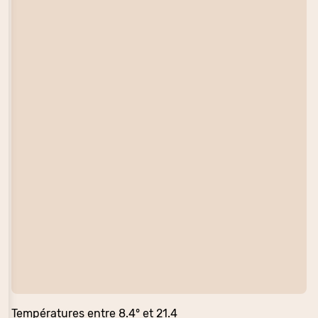
Températures entre 8.4° et 21.4