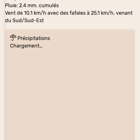
Pluie: 2.4 mm. cumulés
Vent de 10.1 km/h avec des fafales à 25.1 km/h, venant
du Sud/Sud-Est
Précipitations
Chargement…