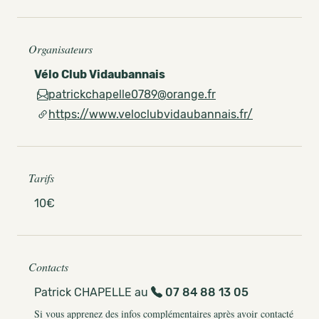
Organisateurs
Vélo Club Vidaubannais
patrickchapelle0789@orange.fr
https://www.veloclubvidaubannais.fr/
Tarifs
10€
Contacts
Patrick CHAPELLE au
07 84 88 13 05
Si vous apprenez des infos complémentaires après avoir contacté