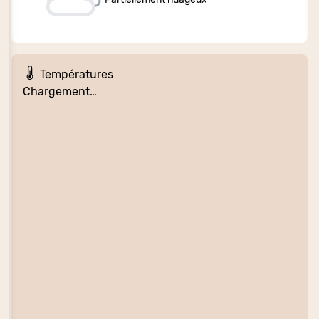
Températures
Chargement…