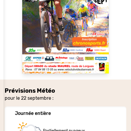
Prévisions Météo
pour le 22 septembre :
Journée entière
Partiellement nuageux