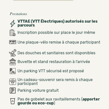
Prestations
VTTAE (VTT Électriques) autorisés sur les
parcours
Inscription possible sur place le jour même
Une plaque-vélo remise à chaque participant
Des douches et sanitaires sont disponibles
Buvette et stand restauration à l'arrivée
Un parking VTT sécurisé est proposé
Un cadeau-souvenir sera remis à chaque
participant
Parking voiture gratuit
Pas de gobelet aux ravitaillements (
apporter
gourde ou eco-cup
)