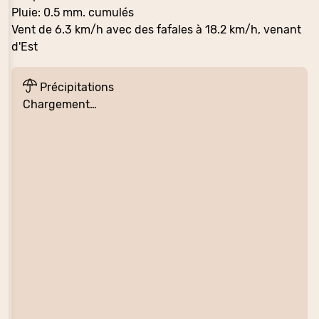
Pluie: 0.5 mm. cumulés
Vent de 6.3 km/h avec des fafales à 18.2 km/h, venant
d'Est
Précipitations
Chargement…