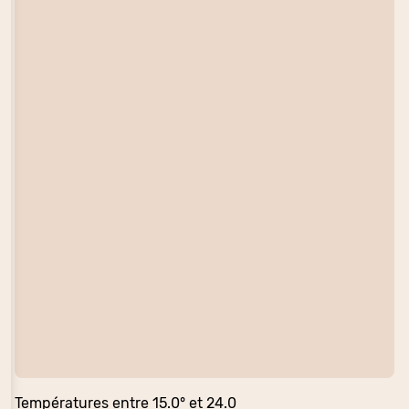
Températures entre 15.0° et 24.0