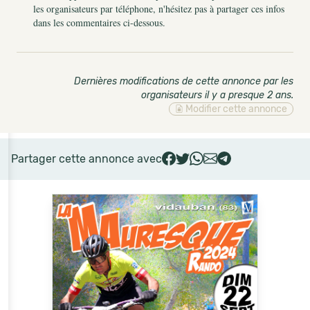
les organisateurs par téléphone, n'hésitez pas à partager ces infos
dans les commentaires ci-dessous.
Dernières modifications de cette annonce par les
organisateurs il y a presque 2 ans
.
Modifier cette annonce
Partager cette annonce avec