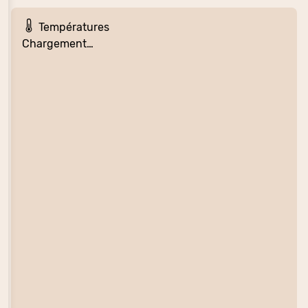
Températures
Chargement…