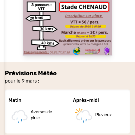
Prévisions Météo
pour le 9 mars :
Matin
Après-midi
Averses de
Pluvieux
pluie