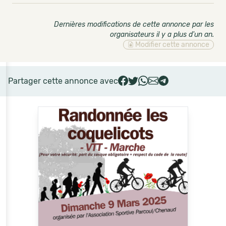
Dernières modifications de cette annonce par les
organisateurs il y a plus d'un an
.
Modifier cette annonce
Partager cette annonce avec