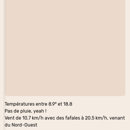
Températures entre 8.9° et 18.8
Pas de pluie, yeah !
Vent de 10.7 km/h avec des fafales à 20.5 km/h, venant
du Nord-Ouest