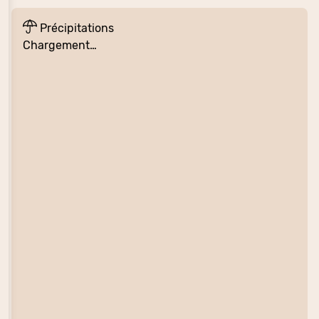
Précipitations
Chargement…