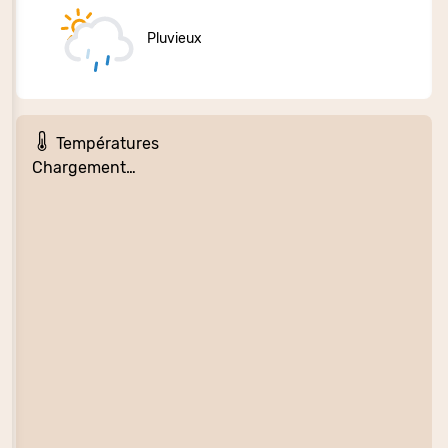
Pluvieux
Températures
Chargement…