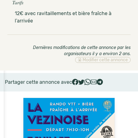
Tarifs
12€ avec ravitaillements et bière fraîche à
l’arrivée
Dernières modifications de cette annonce par les
organisateurs il y a environ 2 ans
.
Modifier cette annonce
Partager cette annonce avec