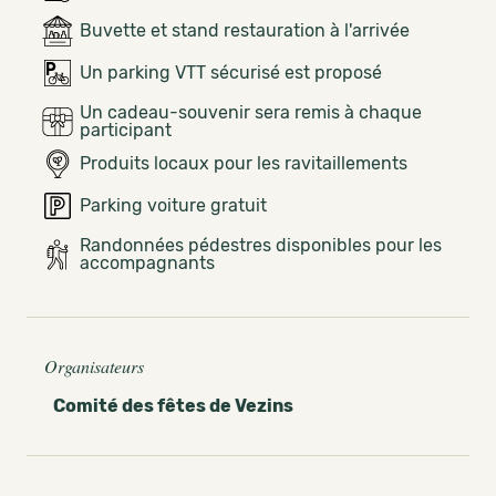
Buvette et stand restauration à l'arrivée
Un parking VTT sécurisé est proposé
Un cadeau-souvenir sera remis à chaque
participant
Produits locaux pour les ravitaillements
Parking voiture gratuit
Randonnées pédestres disponibles pour les
accompagnants
Organisateurs
Comité des fêtes de Vezins