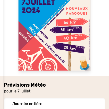
Prévisions Météo
pour le 7 juillet :
Journée entière