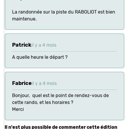
La randonnée sur la piste du RABOLIOT est bien
maintenue.
Patrick
il y a 4 mois
A quelle heure le départ ?
Fabrice
il y a 4 mois
Bonjour, quel est le point de rendez-vous de
cette rando, et les horaires ?
Merci
Il n'est plus possible de commenter cette édition