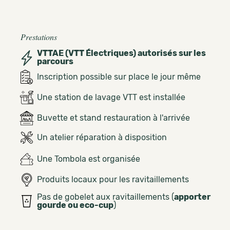
Prestations
VTTAE (VTT Électriques) autorisés sur les
parcours
Inscription possible sur place le jour même
Une station de lavage VTT est installée
Buvette et stand restauration à l'arrivée
Un atelier réparation à disposition
Une Tombola est organisée
Produits locaux pour les ravitaillements
Pas de gobelet aux ravitaillements (
apporter
gourde ou eco-cup
)