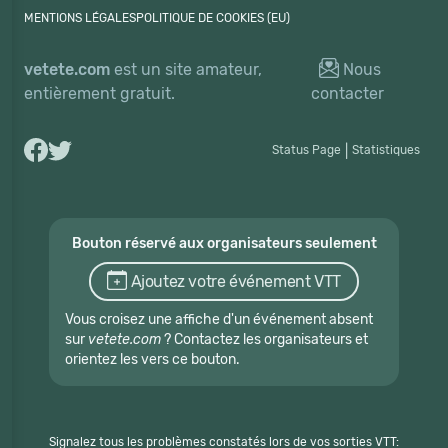
MENTIONS LÉGALES
POLITIQUE DE COOKIES (EU)
vetete.com
est un site amateur,
Nous
entièrement gratuit.
contacter
Status Page
|
Statistiques
Bouton réservé aux organisateurs seulement
Ajoutez votre événement VTT
Vous croisez une affiche d'un événement absent
sur
vetete.com
? Contactez les organisateurs et
orientez les vers ce bouton.
Signalez tous les problèmes constatés lors de vos sorties VTT: