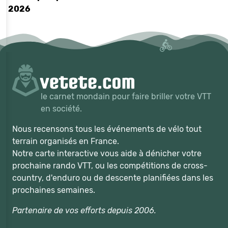
2026
le carnet mondain pour faire briller votre VTT
en société.
Nous recensons tous les événements de vélo tout
terrain organisés en France.
Notre carte interactive vous aide à dénicher votre
prochaine rando VTT, ou les compétitions de cross-
country, d'enduro ou de descente planifiées dans les
prochaines semaines.
Partenaire de vos efforts depuis 2006.