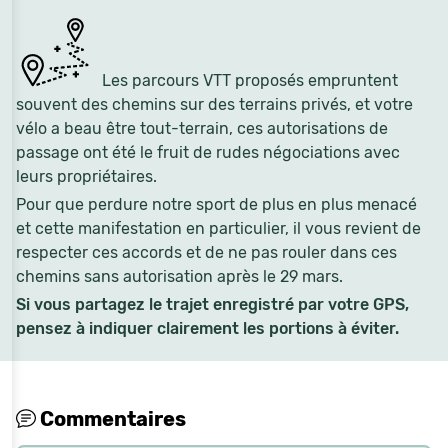
Les parcours VTT proposés empruntent
souvent des chemins sur des terrains privés, et votre
vélo a beau être tout-terrain, ces autorisations de
passage ont été le fruit de rudes négociations avec
leurs propriétaires.
Pour que perdure notre sport de plus en plus menacé
et cette manifestation en particulier, il vous revient de
respecter ces accords et de ne pas rouler dans ces
chemins sans autorisation après le 29 mars.
Si vous partagez le trajet enregistré par votre GPS,
pensez à indiquer clairement les portions à éviter.
Commentaires