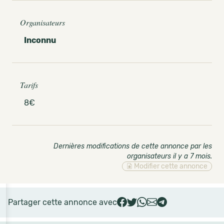
Organisateurs
Inconnu
Tarifs
8€
Dernières modifications de cette annonce par les
organisateurs il y a 7 mois
.
Modifier cette annonce
Partager cette annonce avec