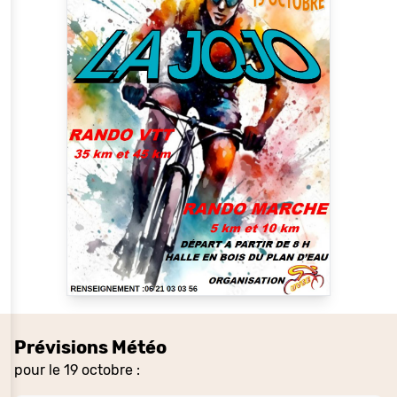
Prévisions Météo
pour le 19 octobre :