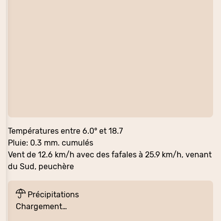
Températures entre 6.0° et 18.7
Pluie: 0.3 mm. cumulés
Vent de 12.6 km/h avec des fafales à 25.9 km/h, venant
du Sud, peuchère
Précipitations
Chargement…