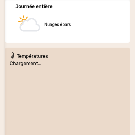
Journée entière
Nuages épars
Températures
Chargement…