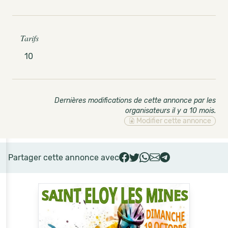
Tarifs
10
Dernières modifications de cette annonce par les
organisateurs il y a 10 mois
.
Modifier cette annonce
Partager cette annonce avec