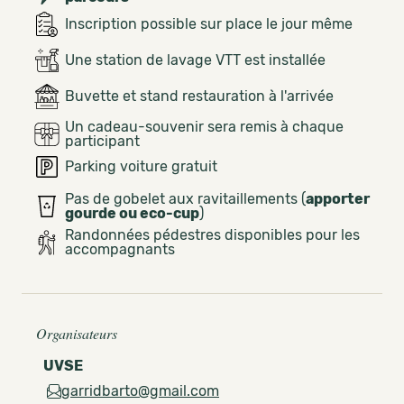
Inscription possible sur place le jour même
Une station de lavage VTT est installée
Buvette et stand restauration à l'arrivée
Un cadeau-souvenir sera remis à chaque
participant
Parking voiture gratuit
Pas de gobelet aux ravitaillements (
apporter
gourde ou eco-cup
)
Randonnées pédestres disponibles pour les
accompagnants
Organisateurs
UVSE
garridbarto@gmail.com