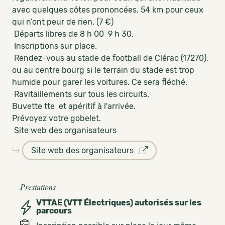
avec quelques côtes prononcées. 54 km pour ceux
qui n’ont peur de rien. (7 €)
Départs libres de 8 h 00 9 h 30.
Inscriptions sur place.
Rendez-vous au stade de football de Clérac (17270),
ou au centre bourg si le terrain du stade est trop
humide pour garer les voitures. Ce sera fléché.
Ravitaillements sur tous les circuits.
Buvette tte et apéritif à l'arrivée.
Prévoyez votre gobelet.
Site web des organisateurs
Site web des organisateurs
Prestations
VTTAE (VTT Électriques) autorisés sur les
parcours