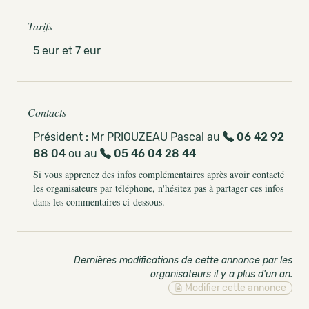
Tarifs
5 eur et 7 eur
Contacts
Président : Mr PRIOUZEAU Pascal au
06 42 92
88 04
ou au
05 46 04 28 44
Si vous apprenez des infos complémentaires après avoir contacté
les organisateurs par téléphone, n'hésitez pas à partager ces infos
dans les commentaires ci-dessous.
Dernières modifications de cette annonce par les
organisateurs il y a plus d'un an
.
Modifier cette annonce