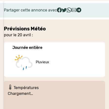
Partager cette annonce avec
Prévisions Météo
pour le 20 avril :
Journée entière
Pluvieux
Températures
Chargement…