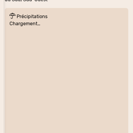
Précipitations
Chargement…