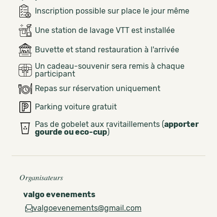
Inscription possible sur place le jour même
Une station de lavage VTT est installée
Buvette et stand restauration à l'arrivée
Un cadeau-souvenir sera remis à chaque
participant
Repas sur réservation uniquement
Parking voiture gratuit
Pas de gobelet aux ravitaillements (
apporter
gourde ou eco-cup
)
Organisateurs
valgo evenements
valgoevenements@gmail.com