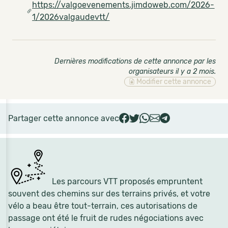
https://valgoevenements.jimdoweb.com/2026-
1/2026valgaudevtt/
Dernières modifications de cette annonce par les
organisateurs il y a 2 mois
.
Modifier cette annonce
Partager cette annonce avec
Les parcours VTT proposés empruntent
souvent des chemins sur des terrains privés, et votre
vélo a beau être tout-terrain, ces autorisations de
passage ont été le fruit de rudes négociations avec