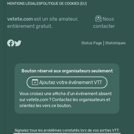
MENTIONS LÉGALES
POLITIQUE DE COOKIES (EU)
vetete.com
est un site amateur,
Nous
entièrement gratuit.
contacter
Status Page
|
Statistiques
Bouton réservé aux organisateurs seulement
Ajoutez votre événement VTT
Vous croisez une affiche d'un événement absent
sur
vetete.com
? Contactez les organisateurs et
orientez les vers ce bouton.
Signalez tous les problèmes constatés lors de vos sorties VTT: