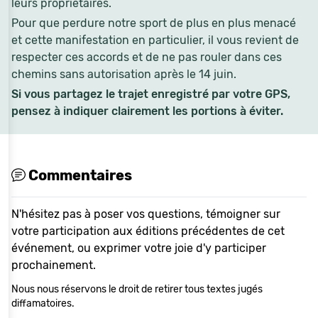
leurs propriétaires.
Pour que perdure notre sport de plus en plus menacé
et cette manifestation en particulier, il vous revient de
respecter ces accords et de ne pas rouler dans ces
chemins sans autorisation après le 14 juin.
Si vous partagez le trajet enregistré par votre GPS,
pensez à indiquer clairement les portions à éviter.
Commentaires
N'hésitez pas à poser vos questions, témoigner sur
votre participation aux éditions précédentes de cet
événement, ou exprimer votre joie d'y participer
prochainement.
Nous nous réservons le droit de retirer tous textes jugés
diffamatoires.