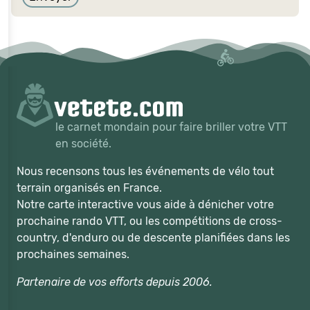
le carnet mondain pour faire briller votre VTT
en société.
Nous recensons tous les événements de vélo tout
terrain organisés en France.
Notre carte interactive vous aide à dénicher votre
prochaine rando VTT, ou les compétitions de cross-
country, d'enduro ou de descente planifiées dans les
prochaines semaines.
Partenaire de vos efforts depuis 2006.