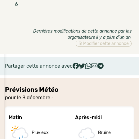
6
Dernières modifications de cette annonce par les
organisateurs il y a plus d'un an
.
Modifier cette annonce
Partager cette annonce avec
Prévisions Météo
pour le 8 décembre :
Matin
Après-midi
Pluvieux
Bruine