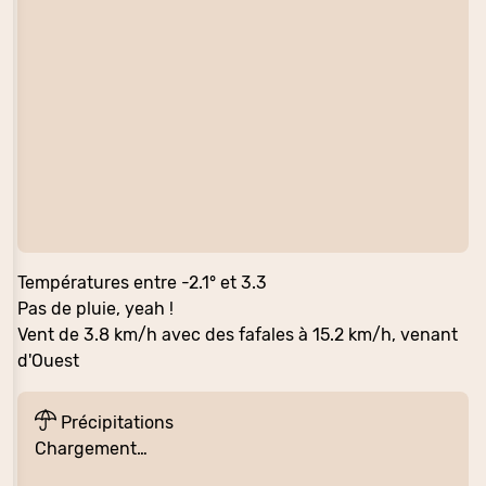
Températures entre -2.1° et 3.3
Pas de pluie, yeah !
Vent de 3.8 km/h avec des fafales à 15.2 km/h, venant
d'Ouest
Précipitations
Chargement…