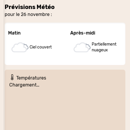
Prévisions Météo
pour le 26 novembre :
Matin
Après-midi
Partiellement
Ciel couvert
nuageux
Températures
Chargement…