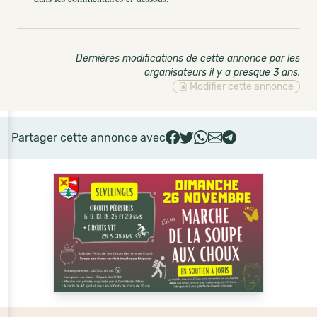
Dernières modifications de cette annonce par les
organisateurs il y a presque 3 ans
.
Modifier cette annonce
Partager cette annonce avec