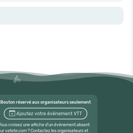
Bouton réservé aux organisateurs seulement
Ajoutez votre événement VTT
Vous croisez une affiche d'un événement absent
sur
vetete.com
? Contactez les organisateurs et