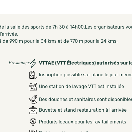
e la salle des sports de 7h 30 à 14h00.Les organisateurs vo
l'arrivée.
é de 990 m pour la 34 kms et de 770 m pour la 24 kms.
Prestations
VTTAE (VTT Électriques) autorisés sur l
Inscription possible sur place le jour mêm
Une station de lavage VTT est installée
Des douches et sanitaires sont disponible
Buvette et stand restauration à l'arrivée
Produits locaux pour les ravitaillements