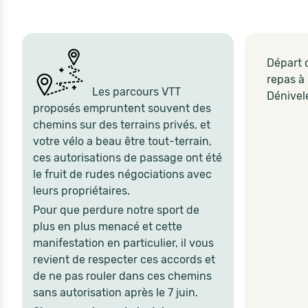
Départ d
repas à 
Les parcours VTT
Dénivel
proposés empruntent souvent des
chemins sur des terrains privés, et
votre vélo a beau être tout-terrain,
ces autorisations de passage ont été
le fruit de rudes négociations avec
leurs propriétaires.
Pour que perdure notre sport de
plus en plus menacé et cette
manifestation en particulier, il vous
revient de respecter ces accords et
de ne pas rouler dans ces chemins
sans autorisation après le 7 juin.