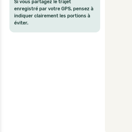
Si vous partagez le trajet
enregistré par votre GPS, pensez à
indiquer clairement les portions à
éviter.