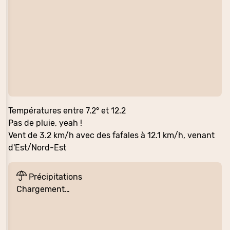
Températures entre 7.2° et 12.2
Pas de pluie, yeah !
Vent de 3.2 km/h avec des fafales à 12.1 km/h, venant
d'Est/Nord-Est
Précipitations
Chargement…