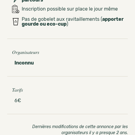
Inscription possible sur place le jour même
Pas de gobelet aux ravitaillements (
apporter
gourde ou eco-cup
)
Organisateurs
Inconnu
Tarifs
6€
Dernières modifications de cette annonce par les
organisateurs il y a presque 2 ans
.