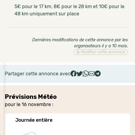
5€ pour le 17 km, 8€ pour le 28 km et 10€ pour le
48 km uniquement sur place
Dernières modifications de cette annonce par les
organisateurs il y a 10 mois
.
Modifier cette annonce
Partager cette annonce avec
Prévisions Météo
pour le 16 novembre :
Journée entière