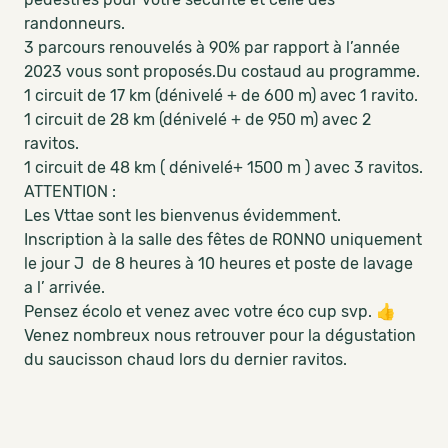
randonneurs.
3 parcours renouvelés à 90% par rapport à l’année
2023 vous sont proposés.Du costaud au programme.
1 circuit de 17 km (dénivelé + de 600 m) avec 1 ravito.
1 circuit de 28 km (dénivelé + de 950 m) avec 2
ravitos.
1 circuit de 48 km ( dénivelé+ 1500 m ) avec 3 ravitos.
ATTENTION :
Les Vttae sont les bienvenus évidemment.
Inscription à la salle des fêtes de RONNO uniquement
le jour J de 8 heures à 10 heures et poste de lavage
a l’ arrivée.
Pensez écolo et venez avec votre éco cup svp. 👍
Venez nombreux nous retrouver pour la dégustation
du saucisson chaud lors du dernier ravitos.