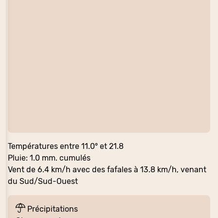
Températures entre 11.0° et 21.8
Pluie: 1.0 mm. cumulés
Vent de 6.4 km/h avec des fafales à 13.8 km/h, venant
du Sud/Sud-Ouest
Précipitations