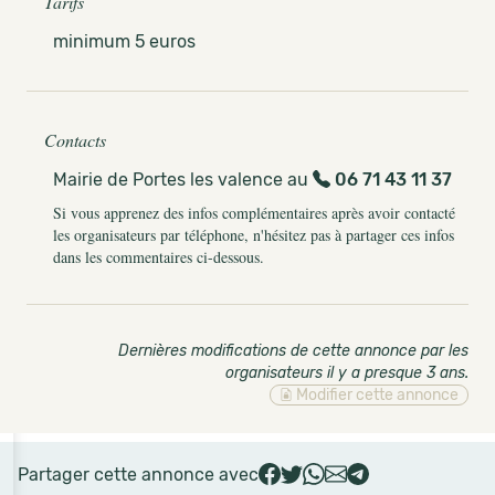
Tarifs
minimum 5 euros
Contacts
Mairie de Portes les valence au
06 71 43 11 37
Si vous apprenez des infos complémentaires après avoir contacté
les organisateurs par téléphone, n'hésitez pas à partager ces infos
dans les commentaires ci-dessous.
Dernières modifications de cette annonce par les
organisateurs il y a presque 3 ans
.
Modifier cette annonce
Partager cette annonce avec