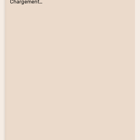
Chargement…