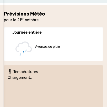
Prévisions Météo
er
pour le 21
octobre :
Journée entière
Averses de pluie
Températures
Chargement…