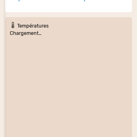
Températures
Chargement…