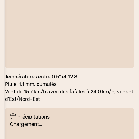
Températures entre 0.5° et 12.8
Pluie: 1.1 mm. cumulés
Vent de 15.7 km/h avec des fafales à 24.0 km/h, venant
d'Est/Nord-Est
Précipitations
Chargement…