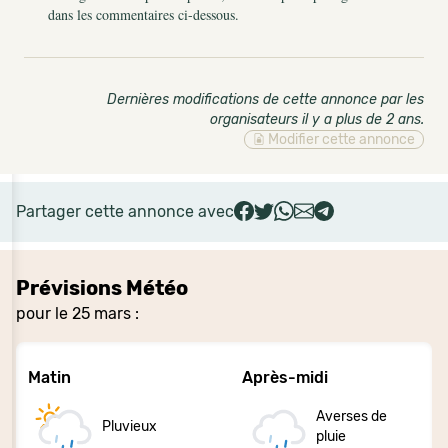
dans les commentaires ci-dessous.
Dernières modifications de cette annonce par les
organisateurs il y a plus de 2 ans
.
Modifier cette annonce
Partager cette annonce avec
Prévisions Météo
pour le 25 mars :
Matin
Après-midi
Averses de
Pluvieux
pluie