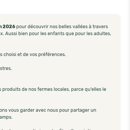
in 2026
pour découvrir nos belles vallées à travers
x. Aussi bien pour les enfants que pour les adultes,
s choisi et de vos préférences.
stres.
 produits de nos fermes locales, parce qu'elles le
érons vous garder avec nous pour partager un
hamps.