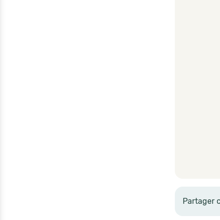
Partager 