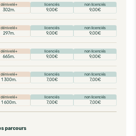
dénivelé+
licenciés
non licenciés
302m.
9,00€
9,00€
dénivelé+
licenciés
non licenciés
297m.
9,00€
9,00€
dénivelé+
licenciés
non licenciés
665m.
9,00€
9,00€
dénivelé+
licenciés
non licenciés
1 300m.
7,00€
7,00€
dénivelé+
licenciés
non licenciés
1 600m.
7,00€
7,00€
es parcours