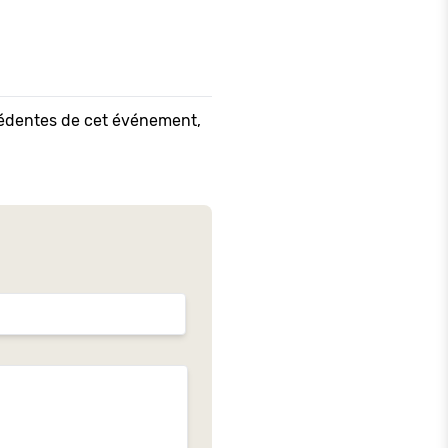
écédentes de cet événement,