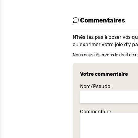
Commentaires
N'hésitez pas à poser vos q
ou exprimer votre joie d'y p
Nous nous réservons le droit de re
Votre commentaire
Nom/Pseudo :
Commentaire :