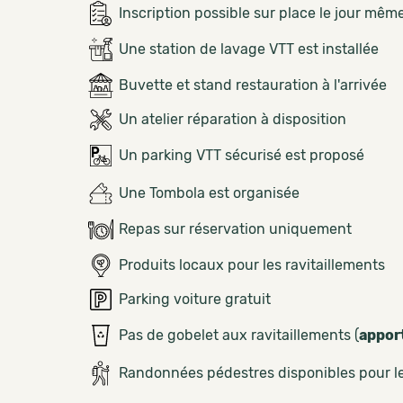
Inscription possible sur place le jour mêm
Une station de lavage VTT est installée
Buvette et stand restauration à l'arrivée
Un atelier réparation à disposition
Un parking VTT sécurisé est proposé
Une Tombola est organisée
Repas sur réservation uniquement
Produits locaux pour les ravitaillements
Parking voiture gratuit
Pas de gobelet aux ravitaillements (
appor
Randonnées pédestres disponibles pour 