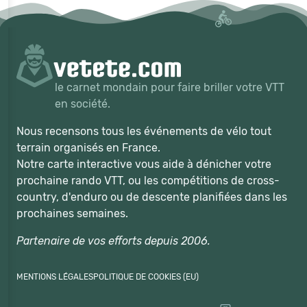
le carnet mondain pour faire briller votre VTT
en société.
Nous recensons tous les événements de vélo tout
terrain organisés en France.
Notre carte interactive vous aide à dénicher votre
prochaine rando VTT, ou les compétitions de cross-
country, d'enduro ou de descente planifiées dans les
prochaines semaines.
Partenaire de vos efforts depuis 2006.
MENTIONS LÉGALES
POLITIQUE DE COOKIES (EU)