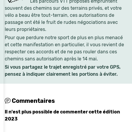
Les parcours VTT proposés empruntent
souvent des chemins sur des terrains privés, et votre
vélo a beau être tout-terrain, ces autorisations de
passage ont été le fruit de rudes négociations avec
leurs propriétaires.
Pour que perdure notre sport de plus en plus menacé
et cette manifestation en particulier, il vous revient de
respecter ces accords et de ne pas rouler dans ces
chemins sans autorisation après le 14 mai.
Si vous partagez le trajet enregistré par votre GPS,
pensez à indiquer clairement les portions à éviter.
Commentaires
Il n'est plus possible de commenter cette édition
2023