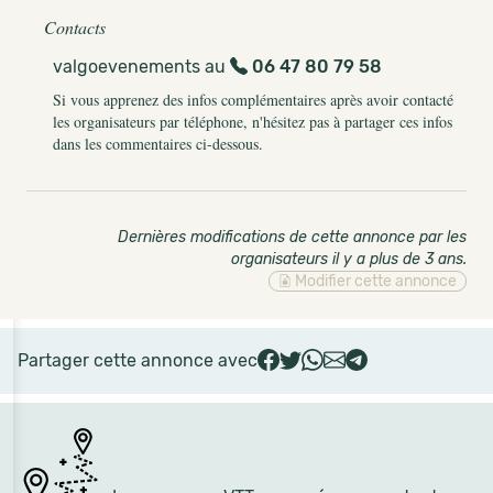
Contacts
valgoevenements au
06 47 80 79 58
Si vous apprenez des infos complémentaires après avoir contacté
les organisateurs par téléphone, n'hésitez pas à partager ces infos
dans les commentaires ci-dessous.
Dernières modifications de cette annonce par les
organisateurs il y a plus de 3 ans
.
Modifier cette annonce
Partager cette annonce avec