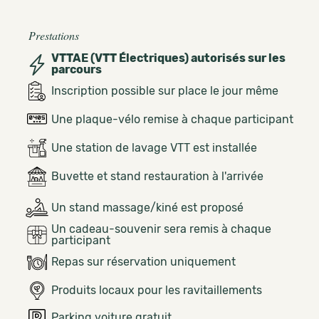
Prestations
VTTAE (VTT Électriques) autorisés sur les
parcours
Inscription possible sur place le jour même
Une plaque-vélo remise à chaque participant
Une station de lavage VTT est installée
Buvette et stand restauration à l'arrivée
Un stand massage/kiné est proposé
Un cadeau-souvenir sera remis à chaque
participant
Repas sur réservation uniquement
Produits locaux pour les ravitaillements
Parking voiture gratuit