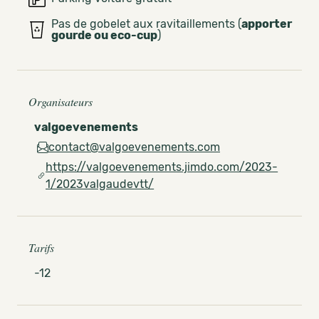
Pas de gobelet aux ravitaillements (
apporter
gourde ou eco-cup
)
Organisateurs
valgoevenements
contact@valgoevenements.com
https://valgoevenements.jimdo.com/2023-
1/2023valgaudevtt/
Tarifs
-12