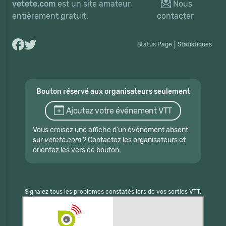
vetete.com
est un site amateur,
Nous
entièrement gratuit.
contacter
Status Page
|
Statistiques
Bouton réservé aux organisateurs seulement
Ajoutez votre événement VTT
Vous croisez une affiche d'un événement absent
sur
vetete.com
? Contactez les organisateurs et
orientez les vers ce bouton.
Signalez tous les problèmes constatés lors de vos sorties VTT: