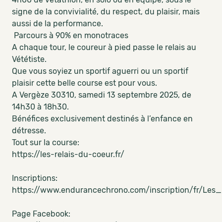
signe de la convivialité, du respect, du plaisir, mais
aussi de la performance.
Parcours à 90% en monotraces
A chaque tour, le coureur à pied passe le relais au
Vététiste.
Que vous soyiez un sportif aguerri ou un sportif
plaisir cette belle course est pour vous.
A Vergèze 30310, samedi 13 septembre 2025, de
14h30 à 18h30.
Bénéfices exclusivement destinés à l’enfance en
détresse.
Tout sur la course:
https://les-relais-du-coeur.fr/
Inscriptions:
https://www.endurancechrono.com/inscription/fr/Les
Page Facebook: