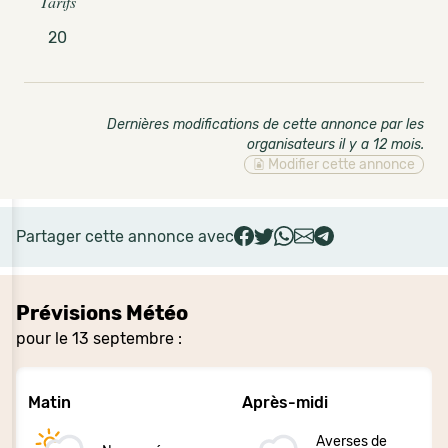
Tarifs
20
Dernières modifications de cette annonce par les
organisateurs il y a 12 mois
.
Modifier cette annonce
Partager cette annonce avec
Prévisions Météo
pour le 13 septembre :
Matin
Après-midi
Averses de