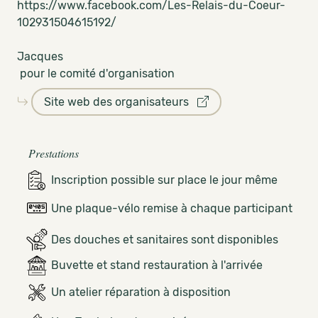
https://www.facebook.com/Les-Relais-du-Coeur-
102931504615192/
Jacques
pour le comité d'organisation
Site web des organisateurs
Prestations
Inscription possible sur place le jour même
Une plaque-vélo remise à chaque participant
Des douches et sanitaires sont disponibles
Buvette et stand restauration à l'arrivée
Un atelier réparation à disposition