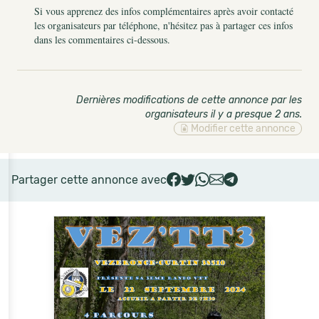
Si vous apprenez des infos complémentaires après avoir contacté
les organisateurs par téléphone, n'hésitez pas à partager ces infos
dans les commentaires ci-dessous.
Dernières modifications de cette annonce par les
organisateurs il y a presque 2 ans
.
Modifier cette annonce
Partager cette annonce avec