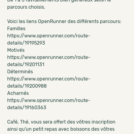
parcours choisis.
Voici les liens OpenRunner des différents parcours:
Familles
https://www.openrunner.com/route-
details/19195293
Motivés
https://www.openrunner.com/route-
details/19201131
Déterminés
https://www.openrunner.com/route-
details/19200988
Acharnés
https://www.openrunner.com/route-
details/19160363
Café, Thé, vous sera offert des vôtres inscription
ainsi qu'un petit repas avec boissons des vôtres