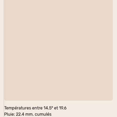
Températures entre 14.5° et 19.6
Pluie: 22.4 mm. cumulés