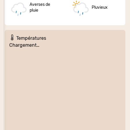
Averses de
Pluvieux
pluie
Températures
Chargement…