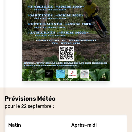
Prévisions Météo
pour le 22 septembre :
Matin
Après-midi