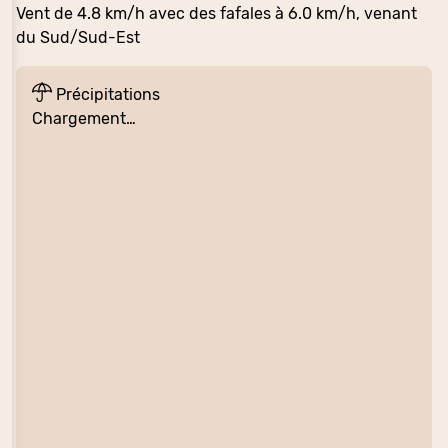
Vent de 4.8 km/h avec des fafales à 6.0 km/h, venant
du Sud/Sud-Est
Précipitations
Chargement…