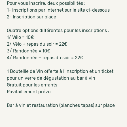
Pour vous inscrire, deux possibilités :
1- Inscriptions par Internet sur le site ci-dessous
2- Inscription sur place
Quatre options différentes pour les inscriptions :
1/ Vélo = 10€
2/ Vélo + repas du soir = 22€
3/ Randonnée = 10€
4/ Randonnée + repas du soir = 22€
1 Bouteille de Vin offerte à l’inscription et un ticket
pour un verre de dégustation au bar à vin
Gratuit pour les enfants
Ravitaillement prévu
Bar à vin et restauration (planches tapas) sur place