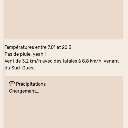
Températures entre 7.0° et 20.3
Pas de pluie, yeah !
Vent de 3.2 km/h avec des fafales à 8.8 km/h, venant
du Sud-Ouest
Précipitations
Chargement…