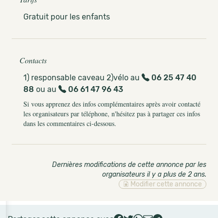
Gratuit pour les enfants
Contacts
1) responsable caveau 2)vélo au
06 25 47 40
88
ou au
06 61 47 96 43
Si vous apprenez des infos complémentaires après avoir contacté
les organisateurs par téléphone, n'hésitez pas à partager ces infos
dans les commentaires ci-dessous.
Dernières modifications de cette annonce par les
organisateurs il y a plus de 2 ans
.
Modifier cette annonce