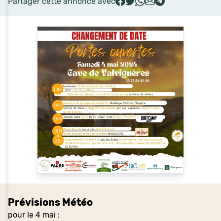
Partager cette annonce avec
Prévisions Météo
pour le 4 mai :