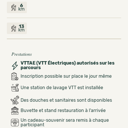
6
km
13
km
Prestations
VTTAE (VTT Électriques) autorisés sur les
parcours
Inscription possible sur place le jour même
Une station de lavage VTT est installée
Des douches et sanitaires sont disponibles
Buvette et stand restauration à l'arrivée
Un cadeau-souvenir sera remis à chaque
participant