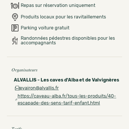
Repas sur réservation uniquement
Produits locaux pour les ravitaillements
Parking voiture gratuit
Randonnées pédestres disponibles pour les
accompagnants
Organisateurs
ALVALLIS - Les caves d'Alba et de Valvignères
evairon@alvallis.fr
https://caveau-alba.fr/tous-les-produits/40-
escapade-des-sens-tarif-enfant.html
Tarifs