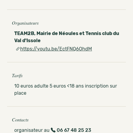
Organisateurs
TEAM2B, Mairie de Néoules et Tennis club du
Val d'Issole
https://youtu.be/EctFNQ6OhdM
Tarifs
10 euros adulte 5 euros <18 ans inscription sur
place
Contacts
organisateur au
06 67 48 25 23