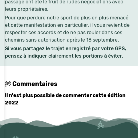
passage ont été le fruit de rudes négociations avec
leurs propriétaires.
Pour que perdure notre sport de plus en plus menacé
et cette manifestation en particulier, il vous revient de
respecter ces accords et de ne pas rouler dans ces
chemins sans autorisation après le 18 septembre.
Si vous partagez le trajet enregistré par votre GPS,
pensez à indiquer clairement les portions à éviter.
Commentaires
Il n'est plus possible de commenter cette édition
2022