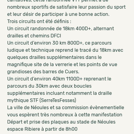
nombreux sportifs de satisfaire leur passion du sport
et leur désir de participer à une bonne action.
Trois circuits ont été définis :
Un circuit randonnée de 18km 400D+, alternant
drailles et chemins DFCI
Un circuit d’environ 30 km 800D+, ce parcours
ludique et technique reprend le tracé du 18km avec
quelques drailles supplémentaires dans le
magnifique site de la verrerie et les points de vue
grandioses des barres de Cuers.
Un circuit d’environ 40km 1100D+ reprenant le
parcours du 30km avec deux boucles
supplémentaires incluant notamment la draille
mythique STF (SerreTesFesses)
La ville de Néoules et sa commission évènementielle
vous espèrent très nombreux à cette manifestation
Départ et prise des plaques au stade de Néoules
espace Ribiere à partir de 8h00