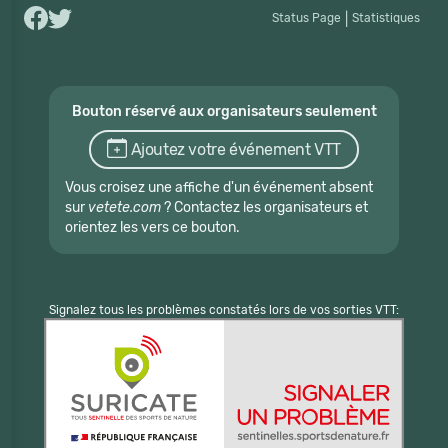
Status Page
|
Statistiques
Bouton réservé aux organisateurs seulement
Ajoutez votre événement VTT
Vous croisez une affiche d'un événement absent
sur
vetete.com
? Contactez les organisateurs et
orientez les vers ce bouton.
Signalez tous les problèmes constatés lors de vos sorties VTT: