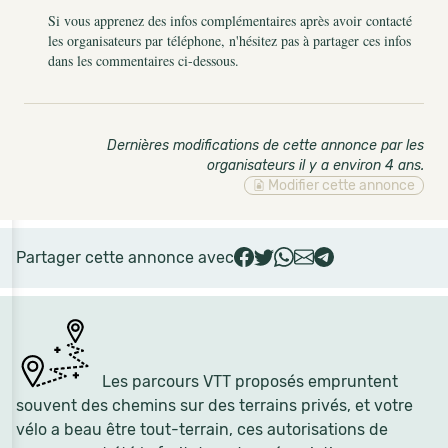
Si vous apprenez des infos complémentaires après avoir contacté
les organisateurs par téléphone, n'hésitez pas à partager ces infos
dans les commentaires ci-dessous.
Dernières modifications de cette annonce par les
organisateurs il y a environ 4 ans
.
Modifier cette annonce
Partager cette annonce avec
Les parcours VTT proposés empruntent
souvent des chemins sur des terrains privés, et votre
vélo a beau être tout-terrain, ces autorisations de