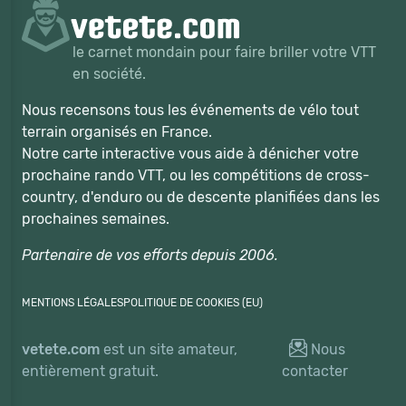
le carnet mondain pour faire briller votre VTT
en société.
Nous recensons tous les événements de vélo tout
terrain organisés en France.
Notre carte interactive vous aide à dénicher votre
prochaine rando VTT, ou les compétitions de cross-
country, d'enduro ou de descente planifiées dans les
prochaines semaines.
Partenaire de vos efforts depuis 2006.
MENTIONS LÉGALES
POLITIQUE DE COOKIES (EU)
vetete.com
est un site amateur,
Nous
entièrement gratuit.
contacter