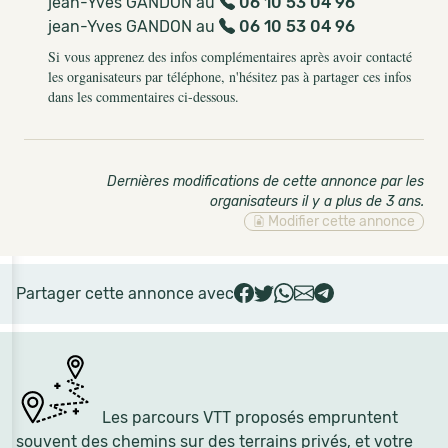
jean-Yves GANDON au
06 10 53 04 96
jean-Yves GANDON au
06 10 53 04 96
Si vous apprenez des infos complémentaires après avoir contacté
les organisateurs par téléphone, n'hésitez pas à partager ces infos
dans les commentaires ci-dessous.
Dernières modifications de cette annonce par les
organisateurs il y a plus de 3 ans
.
Modifier cette annonce
Partager cette annonce avec
Les parcours VTT proposés empruntent
souvent des chemins sur des terrains privés, et votre