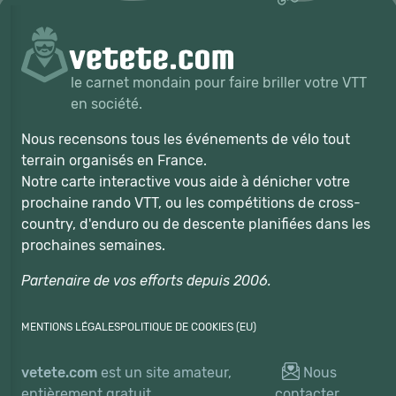
le carnet mondain pour faire briller votre VTT
en société.
Nous recensons tous les événements de vélo tout
terrain organisés en France.
Notre carte interactive vous aide à dénicher votre
prochaine rando VTT, ou les compétitions de cross-
country, d'enduro ou de descente planifiées dans les
prochaines semaines.
Partenaire de vos efforts depuis 2006.
MENTIONS LÉGALES
POLITIQUE DE COOKIES (EU)
vetete.com
est un site amateur,
Nous
entièrement gratuit.
contacter