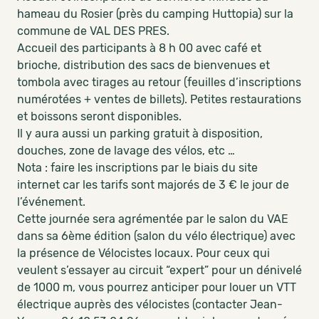
hameau du Rosier (près du camping Huttopia) sur la
commune de VAL DES PRES.
Accueil des participants à 8 h 00 avec café et
brioche, distribution des sacs de bienvenues et
tombola avec tirages au retour (feuilles d’inscriptions
numérotées + ventes de billets). Petites restaurations
et boissons seront disponibles.
Il y aura aussi un parking gratuit à disposition,
douches, zone de lavage des vélos, etc …
Nota : faire les inscriptions par le biais du site
internet car les tarifs sont majorés de 3 € le jour de
l’événement.
Cette journée sera agrémentée par le salon du VAE
dans sa 6ème édition (salon du vélo électrique) avec
la présence de Vélocistes locaux. Pour ceux qui
veulent s’essayer au circuit “expert” pour un dénivelé
de 1000 m, vous pourrez anticiper pour louer un VTT
électrique auprès des vélocistes (contacter Jean-