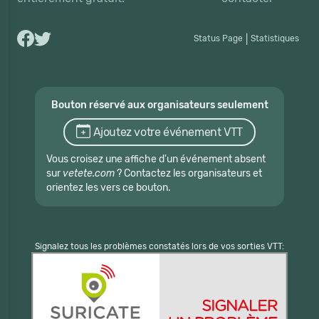
Status Page
|
Statistiques
Bouton réservé aux organisateurs seulement
Ajoutez votre événement VTT
Vous croisez une affiche d'un événement absent
sur
vetete.com
? Contactez les organisateurs et
orientez les vers ce bouton.
Signalez tous les problèmes constatés lors de vos sorties VTT: