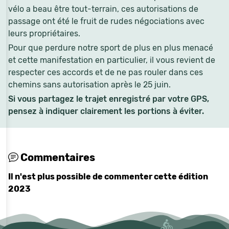
vélo a beau être tout-terrain, ces autorisations de
passage ont été le fruit de rudes négociations avec
leurs propriétaires.
Pour que perdure notre sport de plus en plus menacé
et cette manifestation en particulier, il vous revient de
respecter ces accords et de ne pas rouler dans ces
chemins sans autorisation après le 25 juin.
Si vous partagez le trajet enregistré par votre GPS,
pensez à indiquer clairement les portions à éviter.
Commentaires
Il n'est plus possible de commenter cette édition
2023