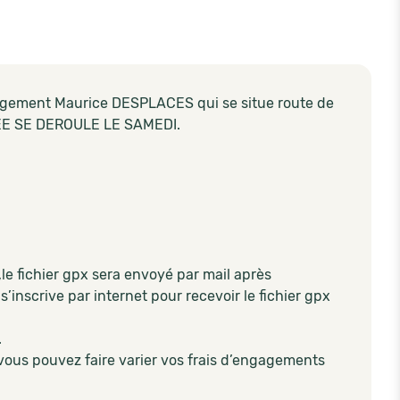
ergement Maurice DESPLACES qui se situe route de
NEE SE DEROULE LE SAMEDI.
le fichier gpx sera envoyé par mail après
’inscrive par internet pour recevoir le fichier gpx
.
vous pouvez faire varier vos frais d’engagements