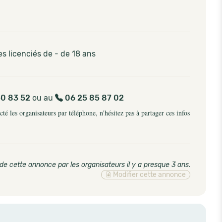
s licenciés de - de 18 ans
50 83 52
ou au
06 25 85 87 02
é les organisateurs par téléphone, n'hésitez pas à partager ces infos
de cette annonce par les organisateurs il y a presque 3 ans
.
Modifier cette annonce