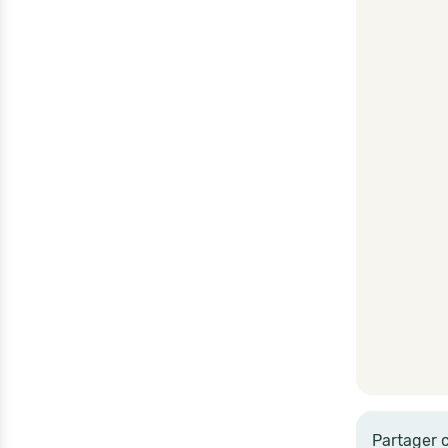
Partager 