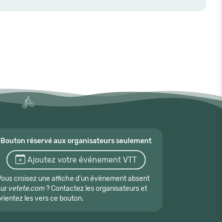
Bouton réservé aux organisateurs seulement
Ajoutez votre événement VTT
Vous croisez une affiche d'un événement absent
sur
vetete.com
? Contactez les organisateurs et
orientez les vers ce bouton.