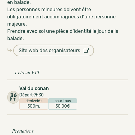
en balade.
Les personnes mineures doivent être
obligatoirement accompagnées d’une personne
majeure.
Prendre avec soi une pièce d’identité le jour de la
balade.
Site web des organisateurs
1 circuit VTT
Val du conan
36
Départ 9h30
km
dénivelé+
pour tous
500m.
50,00€
Prestations