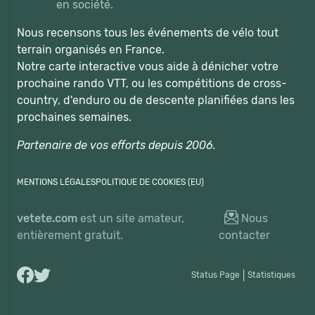
en société.
Nous recensons tous les événements de vélo tout
terrain organisés en France.
Notre carte interactive vous aide à dénicher votre
prochaine rando VTT, ou les compétitions de cross-
country, d'enduro ou de descente planifiées dans les
prochaines semaines.
Partenaire de vos efforts depuis 2006.
MENTIONS LÉGALES
POLITIQUE DE COOKIES (EU)
vetete.com
est un site amateur,
Nous
entièrement gratuit.
contacter
Status Page
|
Statistiques