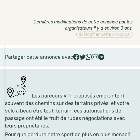
Dernières modifications de cette annonce par les
organisateurs il y a environ 3 ans
.
Modifier cette annonce
Partager cette annonce avec
Les parcours VTT proposés empruntent
souvent des chemins sur des terrains privés, et votre
vélo a beau être tout-terrain, ces autorisations de
passage ont été le fruit de rudes négociations avec
leurs propriétaires.
Pour que perdure notre sport de plus en plus menacé