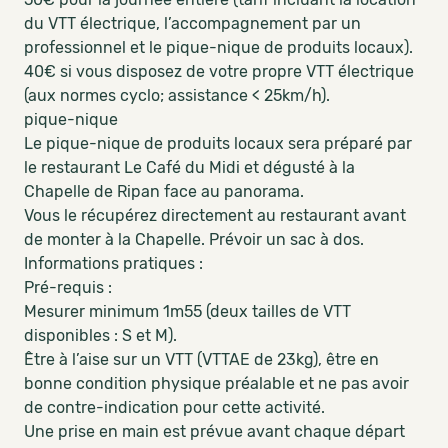
du VTT électrique, l’accompagnement par un
professionnel et le pique-nique de produits locaux).
40€ si vous disposez de votre propre VTT électrique
(aux normes cyclo; assistance < 25km/h).
pique-nique
Le pique-nique de produits locaux sera préparé par
le restaurant Le Café du Midi et dégusté à la
Chapelle de Ripan face au panorama.
Vous le récupérez directement au restaurant avant
de monter à la Chapelle. Prévoir un sac à dos.
Informations pratiques :
Pré-requis :
Mesurer minimum 1m55 (deux tailles de VTT
disponibles : S et M).
Être à l’aise sur un VTT (VTTAE de 23kg), être en
bonne condition physique préalable et ne pas avoir
de contre-indication pour cette activité.
Une prise en main est prévue avant chaque départ