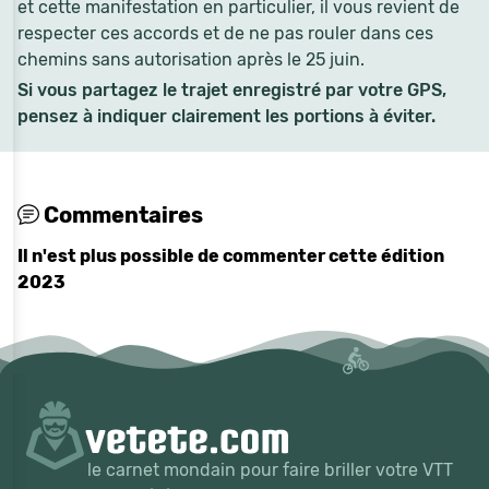
et cette manifestation en particulier, il vous revient de
respecter ces accords et de ne pas rouler dans ces
chemins sans autorisation après le 25 juin.
Si vous partagez le trajet enregistré par votre GPS,
pensez à indiquer clairement les portions à éviter.
Commentaires
Il n'est plus possible de commenter cette édition
2023
le carnet mondain pour faire briller votre VTT