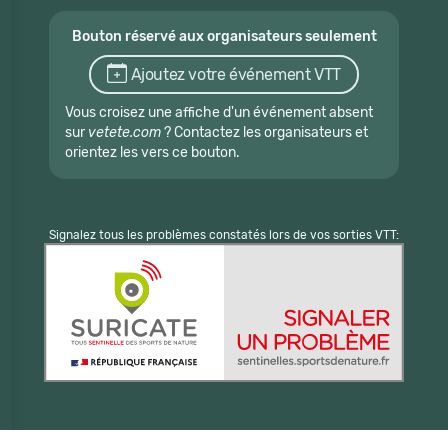
Bouton réservé aux organisateurs seulement
Ajoutez votre événement VTT
Vous croisez une affiche d'un événement absent
sur
vetete.com
? Contactez les organisateurs et
orientez les vers ce bouton.
Signalez tous les problèmes constatés lors de vos sorties VTT: