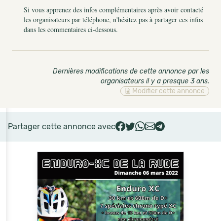
Si vous apprenez des infos complémentaires après avoir contacté
les organisateurs par téléphone, n'hésitez pas à partager ces infos
dans les commentaires ci-dessous.
Dernières modifications de cette annonce par les
organisateurs il y a presque 3 ans
.
Modifier cette annonce
Partager cette annonce avec