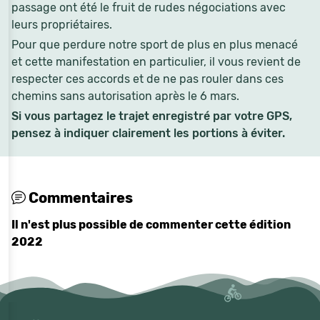
passage ont été le fruit de rudes négociations avec
leurs propriétaires.
Pour que perdure notre sport de plus en plus menacé
et cette manifestation en particulier, il vous revient de
respecter ces accords et de ne pas rouler dans ces
chemins sans autorisation après le 6 mars.
Si vous partagez le trajet enregistré par votre GPS,
pensez à indiquer clairement les portions à éviter.
Commentaires
Il n'est plus possible de commenter cette édition
2022