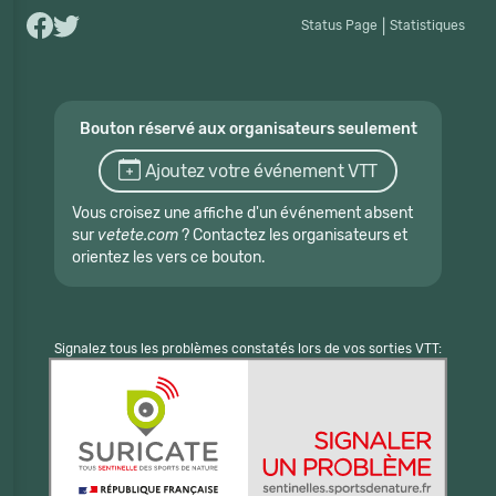
Status Page
|
Statistiques
Bouton réservé aux organisateurs seulement
Ajoutez votre événement VTT
Vous croisez une affiche d'un événement absent
sur
vetete.com
? Contactez les organisateurs et
orientez les vers ce bouton.
Signalez tous les problèmes constatés lors de vos sorties VTT: