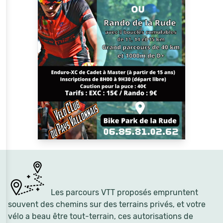
Les parcours VTT proposés empruntent
souvent des chemins sur des terrains privés, et votre
vélo a beau être tout-terrain, ces autorisations de