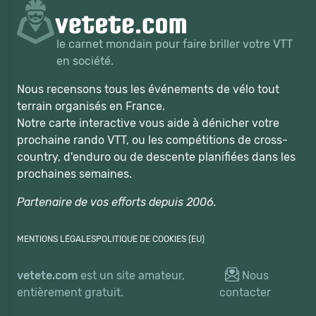
le carnet mondain pour faire briller votre VTT
en société.
Nous recensons tous les événements de vélo tout
terrain organisés en France.
Notre carte interactive vous aide à dénicher votre
prochaine rando VTT, ou les compétitions de cross-
country, d'enduro ou de descente planifiées dans les
prochaines semaines.
Partenaire de vos efforts depuis 2006.
MENTIONS LÉGALES
POLITIQUE DE COOKIES (EU)
vetete.com
est un site amateur,
Nous
entièrement gratuit.
contacter