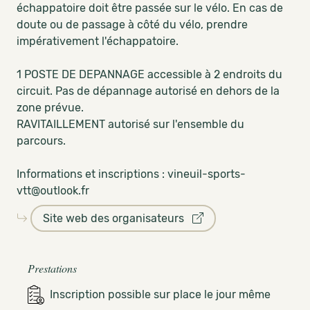
échappatoire doit être passée sur le vélo. En cas de
doute ou de passage à côté du vélo, prendre
impérativement l'échappatoire.
1 POSTE DE DEPANNAGE accessible à 2 endroits du
circuit. Pas de dépannage autorisé en dehors de la
zone prévue.
RAVITAILLEMENT autorisé sur l'ensemble du
parcours.
Informations et inscriptions :
vineuil-sports-
vtt@outlook.fr
Site web des organisateurs
Prestations
Inscription possible sur place le jour même