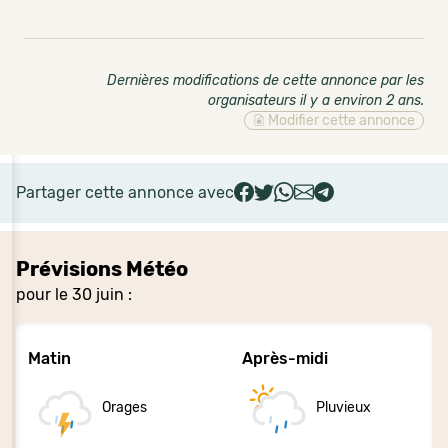
Dernières modifications de cette annonce par les
organisateurs il y a environ 2 ans
.
Modifier cette annonce
Partager cette annonce avec
Prévisions Météo
pour le 30 juin :
Matin
Après-midi
Orages
Pluvieux