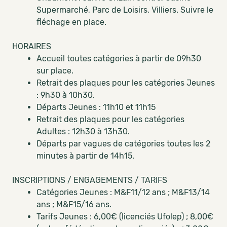
Supermarché, Parc de Loisirs, Villiers. Suivre le
fléchage en place.
HORAIRES
Accueil toutes catégories à partir de 09h30
sur place.
Retrait des plaques pour les catégories Jeunes
: 9h30 à 10h30.
Départs Jeunes : 11h10 et 11h15
Retrait des plaques pour les catégories
Adultes : 12h30 à 13h30.
Départs par vagues de catégories toutes les 2
minutes à partir de 14h15.
INSCRIPTIONS / ENGAGEMENTS / TARIFS
Catégories Jeunes : M&F11/12 ans ; M&F13/14
ans ; M&F15/16 ans.
Tarifs Jeunes : 6,00€ (licenciés Ufolep) ; 8,00€