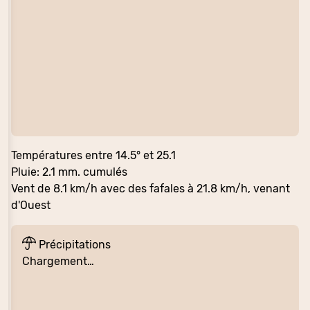
Températures entre 14.5° et 25.1
Pluie: 2.1 mm. cumulés
Vent de 8.1 km/h avec des fafales à 21.8 km/h, venant
d'Ouest
Précipitations
Chargement…