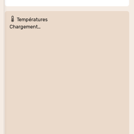
Températures
Chargement…