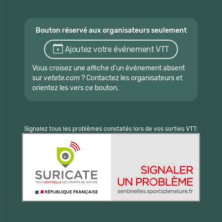
Bouton réservé aux organisateurs seulement
Ajoutez votre événement VTT
Vous croisez une affiche d'un événement absent
sur
vetete.com
? Contactez les organisateurs et
orientez les vers ce bouton.
Signalez tous les problèmes constatés lors de vos sorties VTT: