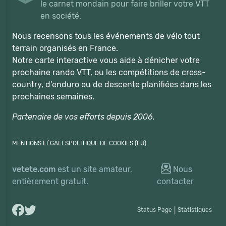
le carnet mondain pour faire briller votre VTT
en société.
Nous recensons tous les événements de vélo tout
terrain organisés en France.
Notre carte interactive vous aide à dénicher votre
prochaine rando VTT, ou les compétitions de cross-
country, d'enduro ou de descente planifiées dans les
prochaines semaines.
Partenaire de vos efforts depuis 2006.
MENTIONS LÉGALES
POLITIQUE DE COOKIES (EU)
vetete.com
est un site amateur,
Nous
entièrement gratuit.
contacter
Status Page
|
Statistiques