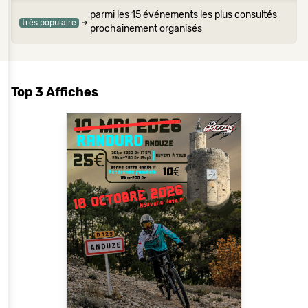
parmi les 15 événements les plus consultés
très populaire
prochainement organisés
Top 3 Affiches