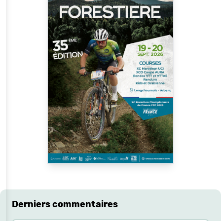
Derniers commentaires