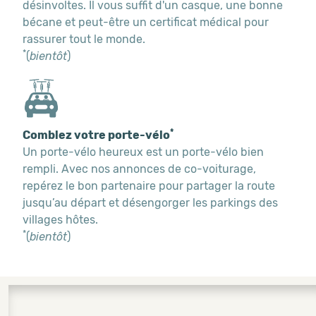
désinvoltes. Il vous suffit d'un casque, une bonne
bécane et peut-être un certificat médical pour
rassurer tout le monde.
*
(
bientôt
)
*
Comblez votre porte-vélo
Un porte-vélo heureux est un porte-vélo bien
rempli. Avec nos annonces de co-voiturage,
repérez le bon partenaire pour partager la route
jusqu’au départ et désengorger les parkings des
villages hôtes.
*
(
bientôt
)