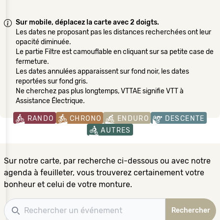
Sur mobile, déplacez la carte avec 2 doigts.
Les dates ne proposant pas les distances recherchées ont leur
opacité diminuée.
Le partie Filtre est camouflable en cliquant sur sa petite case de
fermeture.
Les dates annulées apparaissent sur fond noir, les dates
reportées sur fond gris.
Ne cherchez pas plus longtemps, VTTAE signifie VTT à
Assistance Électrique.
RANDO
CHRONO
ENDURO
DESCENTE
AUTRES
Sur notre carte, par recherche ci-dessous ou avec notre
agenda à feuilleter, vous trouverez certainement votre
bonheur et celui de votre monture.
Recherche