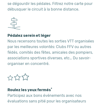
se dégourdir les pédales. Filtrez notre carte pour
débusquer le circuit à la bonne distance.
Pédalez serein et léger
Nous recensons toutes les sorties VTT organisées
par les meilleures volontés: Clubs FFV ou autres
fédés, comités des fêtes, amicales des pompiers,
associations sportives diverses, etc… Du savoir-
organiser en concentré.
*
Roulez les yeux fermés
Participez aux bons événements avec nos
évaluations sans pitié pour les organisateurs