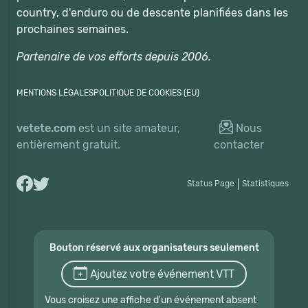
country, d'enduro ou de descente planifiées dans les
prochaines semaines.
Partenaire de vos efforts depuis 2006.
MENTIONS LÉGALES
POLITIQUE DE COOKIES (EU)
vetete.com
est un site amateur,
Nous
entièrement gratuit.
contacter
Status Page
|
Statistiques
Bouton réservé aux organisateurs seulement
Ajoutez votre événement VTT
Vous croisez une affiche d'un événement absent