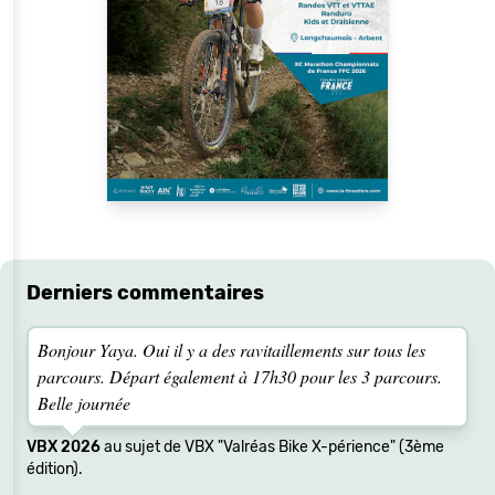
Derniers commentaires
Bonjour Yaya. Oui il y a des ravitaillements sur tous les
parcours. Départ également à 17h30 pour les 3 parcours.
Belle journée
VBX 2026
au sujet de VBX "Valréas Bike X-périence" (3ème
édition).