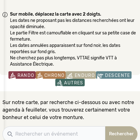
Sur mobile, déplacez la carte avec 2 doigts.
Les dates ne proposant pas les distances recherchées ont leur
opacité diminuée.
Le partie Filtre est camouflable en cliquant sur sa petite case de
fermeture.
Les dates annulées apparaissent sur fond noir, les dates
reportées sur fond gris.
Ne cherchez pas plus longtemps, VTTAE signifie VTT à
Assistance Électrique.
RANDO
CHRONO
ENDURO
DESCENTE
AUTRES
Sur notre carte, par recherche ci-dessous ou avec notre
agenda à feuilleter, vous trouverez certainement votre
bonheur et celui de votre monture.
Recherche