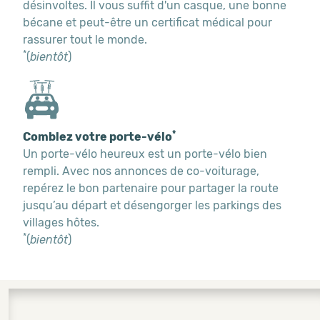
désinvoltes. Il vous suffit d'un casque, une bonne
bécane et peut-être un certificat médical pour
rassurer tout le monde.
*
(
bientôt
)
*
Comblez votre porte-vélo
Un porte-vélo heureux est un porte-vélo bien
rempli. Avec nos annonces de co-voiturage,
repérez le bon partenaire pour partager la route
jusqu’au départ et désengorger les parkings des
villages hôtes.
*
(
bientôt
)