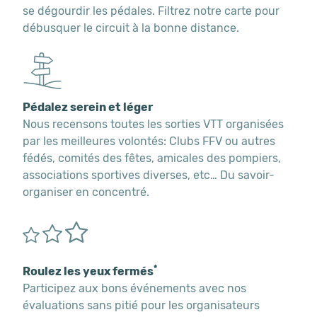
se dégourdir les pédales. Filtrez notre carte pour
débusquer le circuit à la bonne distance.
Pédalez serein et léger
Nous recensons toutes les sorties VTT organisées
par les meilleures volontés: Clubs FFV ou autres
fédés, comités des fêtes, amicales des pompiers,
associations sportives diverses, etc… Du savoir-
organiser en concentré.
*
Roulez les yeux fermés
Participez aux bons événements avec nos
évaluations sans pitié pour les organisateurs