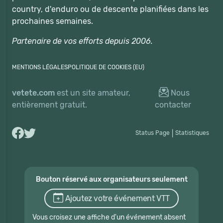
country, d'enduro ou de descente planifiées dans les
prochaines semaines.
Partenaire de vos efforts depuis 2006.
MENTIONS LÉGALES
POLITIQUE DE COOKIES (EU)
vetete.com
est un site amateur,
Nous
entièrement gratuit.
contacter
Status Page
|
Statistiques
Bouton réservé aux organisateurs seulement
Ajoutez votre événement VTT
Vous croisez une affiche d'un événement absent