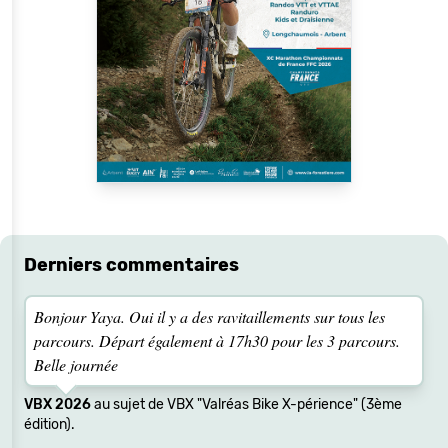
Derniers commentaires
Bonjour Yaya. Oui il y a des ravitaillements sur tous les
parcours. Départ également à 17h30 pour les 3 parcours.
Belle journée
VBX 2026
au sujet de VBX "Valréas Bike X-périence" (3ème
édition).