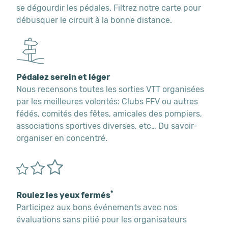
se dégourdir les pédales. Filtrez notre carte pour
débusquer le circuit à la bonne distance.
Pédalez serein et léger
Nous recensons toutes les sorties VTT organisées
par les meilleures volontés: Clubs FFV ou autres
fédés, comités des fêtes, amicales des pompiers,
associations sportives diverses, etc… Du savoir-
organiser en concentré.
*
Roulez les yeux fermés
Participez aux bons événements avec nos
évaluations sans pitié pour les organisateurs