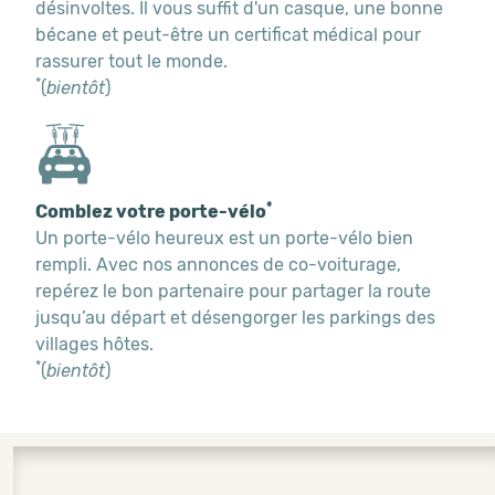
désinvoltes. Il vous suffit d'un casque, une bonne
bécane et peut-être un certificat médical pour
rassurer tout le monde.
*
(
bientôt
)
*
Comblez votre porte-vélo
Un porte-vélo heureux est un porte-vélo bien
rempli. Avec nos annonces de co-voiturage,
repérez le bon partenaire pour partager la route
jusqu’au départ et désengorger les parkings des
villages hôtes.
*
(
bientôt
)