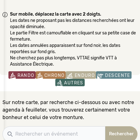
Sur mobile, déplacez la carte avec 2 doigts.
Les dates ne proposant pas les distances recherchées ont leur
opacité diminuée.
Le partie Filtre est camouflable en cliquant sur sa petite case de
fermeture.
Les dates annulées apparaissent sur fond noir, les dates
reportées sur fond gris.
Ne cherchez pas plus longtemps, VTTAE signifie VTT à
Assistance Électrique.
RANDO
CHRONO
ENDURO
DESCENTE
AUTRES
Sur notre carte, par recherche ci-dessous ou avec notre
agenda à feuilleter, vous trouverez certainement votre
bonheur et celui de votre monture.
Recherche