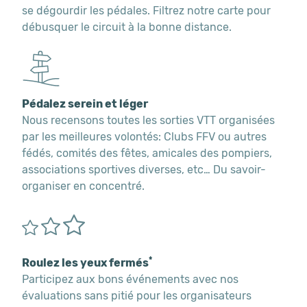
se dégourdir les pédales. Filtrez notre carte pour
débusquer le circuit à la bonne distance.
Pédalez serein et léger
Nous recensons toutes les sorties VTT organisées
par les meilleures volontés: Clubs FFV ou autres
fédés, comités des fêtes, amicales des pompiers,
associations sportives diverses, etc… Du savoir-
organiser en concentré.
*
Roulez les yeux fermés
Participez aux bons événements avec nos
évaluations sans pitié pour les organisateurs