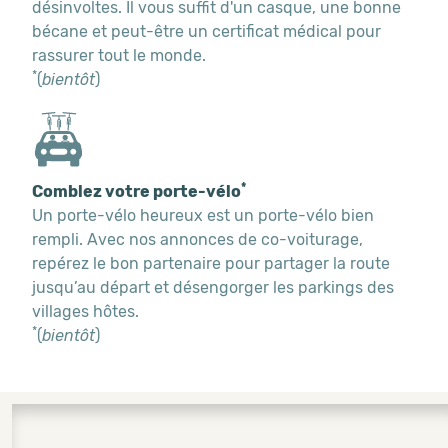
désinvoltes. Il vous suffit d'un casque, une bonne
bécane et peut-être un certificat médical pour
rassurer tout le monde.
*
(
bientôt
)
*
Comblez votre porte-vélo
Un porte-vélo heureux est un porte-vélo bien
rempli. Avec nos annonces de co-voiturage,
repérez le bon partenaire pour partager la route
jusqu’au départ et désengorger les parkings des
villages hôtes.
*
(
bientôt
)