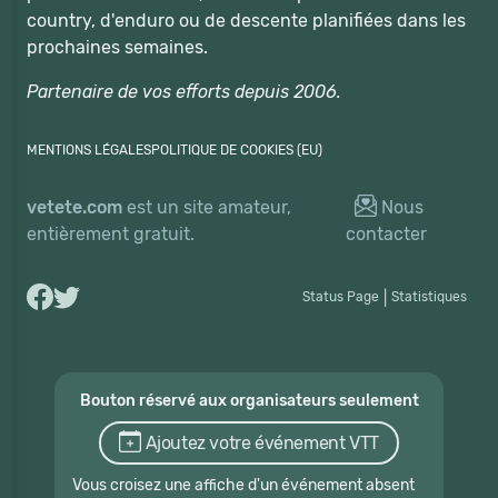
country, d'enduro ou de descente planifiées dans les
prochaines semaines.
Partenaire de vos efforts depuis 2006.
MENTIONS LÉGALES
POLITIQUE DE COOKIES (EU)
vetete.com
est un site amateur,
Nous
entièrement gratuit.
contacter
Status Page
|
Statistiques
Bouton réservé aux organisateurs seulement
Ajoutez votre événement VTT
Vous croisez une affiche d'un événement absent