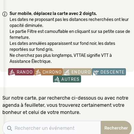
Sur mobile, déplacez la carte avec 2 doigts.
Les dates ne proposant pas les distances recherchées ont leur
opacité diminuée.
Le partie Filtre est camouflable en cliquant sur sa petite case de
fermeture.
Les dates annulées apparaissent sur fond noir, les dates
reportées sur fond gris.
Ne cherchez pas plus longtemps, VTTAE signifie VTT à
Assistance Électrique.
RANDO
CHRONO
ENDURO
DESCENTE
AUTRES
Sur notre carte, par recherche ci-dessous ou avec notre
agenda à feuilleter, vous trouverez certainement votre
bonheur et celui de votre monture.
Recherche