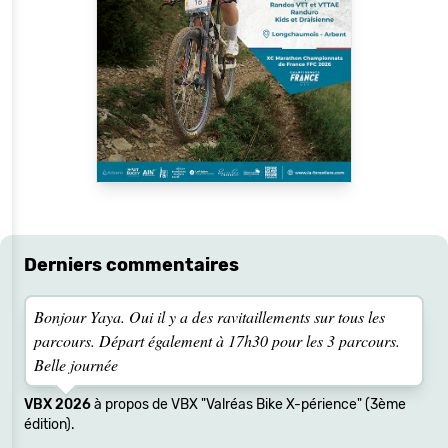
Derniers commentaires
Bonjour Yaya. Oui il y a des ravitaillements sur tous les
parcours. Départ également à 17h30 pour les 3 parcours.
Belle journée
VBX 2026
à propos de VBX "Valréas Bike X-périence" (3ème
édition).