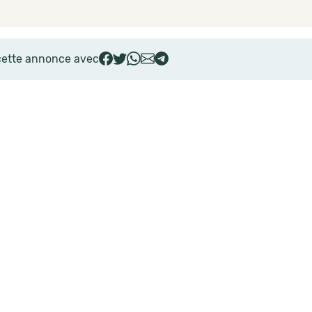
cette annonce avec