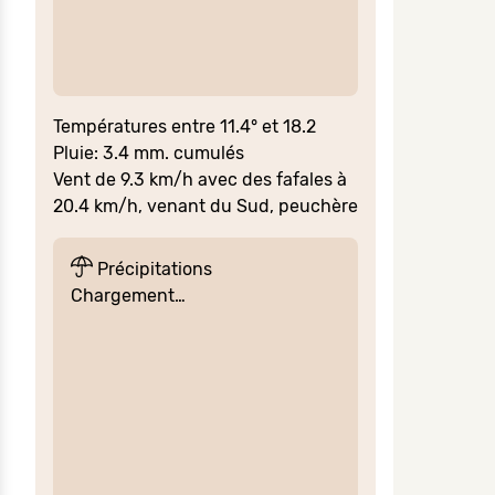
Températures entre 11.4° et 18.2
Pluie: 3.4 mm. cumulés
Vent de 9.3 km/h avec des fafales à
20.4 km/h, venant du Sud, peuchère
Précipitations
Chargement…