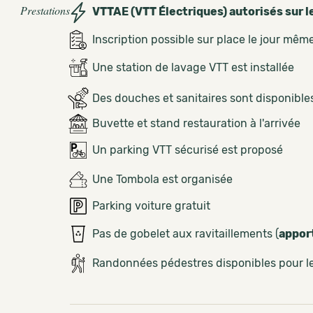
Prestations
VTTAE (VTT Électriques) autorisés sur l
Inscription possible sur place le jour mêm
Une station de lavage VTT est installée
Des douches et sanitaires sont disponible
Buvette et stand restauration à l'arrivée
Un parking VTT sécurisé est proposé
Une Tombola est organisée
Parking voiture gratuit
Pas de gobelet aux ravitaillements (
appor
Randonnées pédestres disponibles pour 