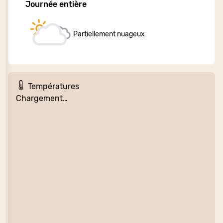
Journée entière
Partiellement nuageux
Températures
Chargement…