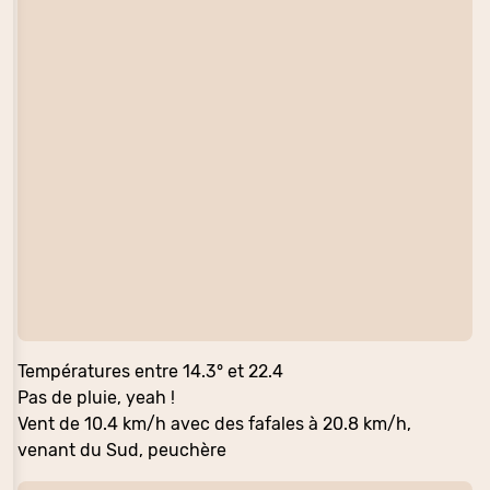
Températures entre 14.3° et 22.4
Pas de pluie, yeah !
Vent de 10.4 km/h avec des fafales à 20.8 km/h,
venant du Sud, peuchère