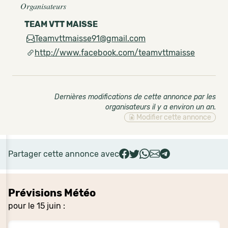
Organisateurs
TEAM VTT MAISSE
Teamvttmaisse91@gmail.com
http://www.facebook.com/teamvttmaisse
Dernières modifications de cette annonce par les
organisateurs il y a environ un an
.
Modifier cette annonce
Partager cette annonce avec
Prévisions Météo
pour le 15 juin :