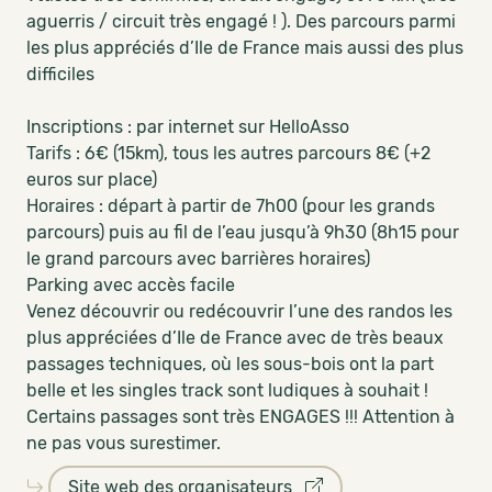
aguerris / circuit très engagé ! ). Des parcours parmi
les plus appréciés d’Ile de France mais aussi des plus
difficiles
Inscriptions : par internet sur HelloAsso
Tarifs : 6€ (15km), tous les autres parcours 8€ (+2
euros sur place)
Horaires : départ à partir de 7h00 (pour les grands
parcours) puis au fil de l’eau jusqu’à 9h30 (8h15 pour
le grand parcours avec barrières horaires)
Parking avec accès facile
Venez découvrir ou redécouvrir l’une des randos les
plus appréciées d’Ile de France avec de très beaux
passages techniques, où les sous-bois ont la part
belle et les singles track sont ludiques à souhait !
Certains passages sont très ENGAGES !!! Attention à
ne pas vous surestimer.
Site web des organisateurs