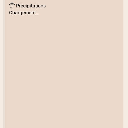
Précipitations
Chargement…