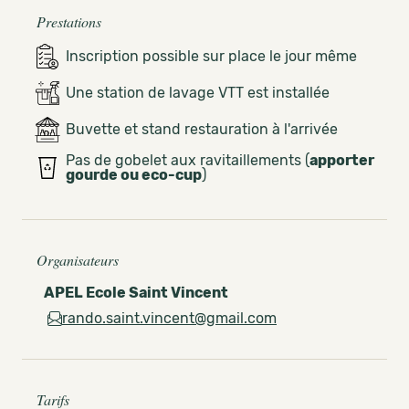
Prestations
Inscription possible sur place le jour même
Une station de lavage VTT est installée
Buvette et stand restauration à l'arrivée
Pas de gobelet aux ravitaillements (
apporter
gourde ou eco-cup
)
Organisateurs
APEL Ecole Saint Vincent
rando.saint.vincent@gmail.com
Tarifs