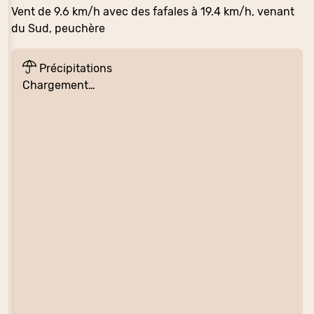
Vent de 9.6 km/h avec des fafales à 19.4 km/h, venant
du Sud, peuchère
Précipitations
Chargement…