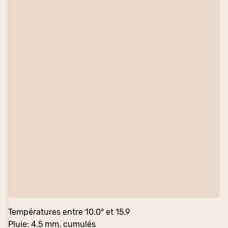
Températures entre 10.0° et 15.9
Pluie: 4.5 mm. cumulés