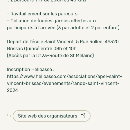
- Ravitaillement sur les parcours
- Collation de fouées garnies offertes aux
participants à l’arrivée (3 par adulte et 2 par enfant)
Départ de l’école Saint Vincent, 5 Rue Rollée, 49320
Brissac Quincé entre 08h et 10h
(Accès par la D123-Route de St Melaine)
Inscription Helloasso :
https://www.helloasso.com/associations/apel-saint-
vincent-brissac/evenements/rando-saint-vincent-
2024
Site web des organisateurs