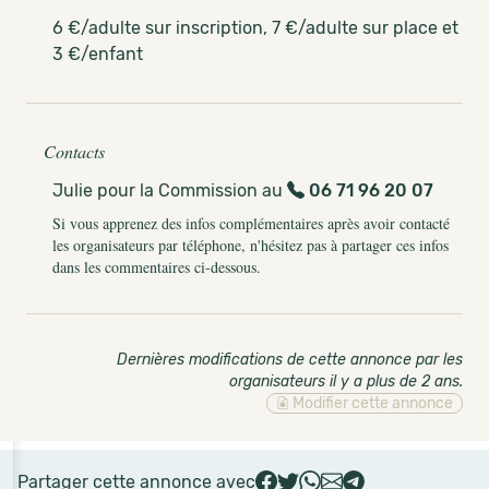
6 €/adulte sur inscription, 7 €/adulte sur place et
3 €/enfant
Contacts
Julie pour la Commission au
06 71 96 20 07
Si vous apprenez des infos complémentaires après avoir contacté
les organisateurs par téléphone, n'hésitez pas à partager ces infos
dans les commentaires ci-dessous.
Dernières modifications de cette annonce par les
organisateurs il y a plus de 2 ans
.
Modifier cette annonce
Partager cette annonce avec