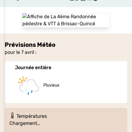
Prévisions Météo
pour le 7 avril :
Journée entière
Pluvieux
Températures
Chargement…