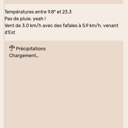
Températures entre 9.8° et 23.3
Pas de pluie, yeah !
Vent de 3.0 km/h avec des fafales à 5.9 km/h, venant
d'Est
Précipitations
Chargement…