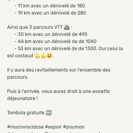
- 11 km avec un dénivelé de 180
- 19 km avec un dénivelé de 280
Ainsi que 3 parcours VTT 🚵‍♂️ :
- 30 km avec un dénivelé de 490
- 44 km avec un dénivelé de de 1040
- 53 km avec un dénivelé de de 1300. Oui celui la
est costaud 💪💪😅.
Il y aura des ravitaillements sur l’ensemble des
parcours.
Puis à l’arrivée, vous aurez droit à une assiette
déjeunatoire !
Tombola gratuite 🆓
#mucoviscidose #espoir #poumon