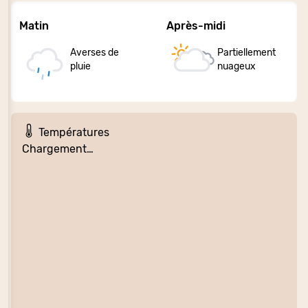
Matin
Après-midi
Averses de
Partiellement
pluie
nuageux
Températures
Chargement…