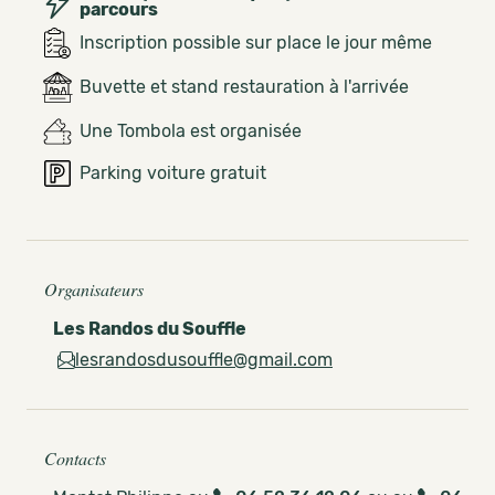
parcours
Inscription possible sur place le jour même
Buvette et stand restauration à l'arrivée
Une Tombola est organisée
Parking voiture gratuit
Organisateurs
Les Randos du Souffle
lesrandosdusouffle@gmail.com
Contacts