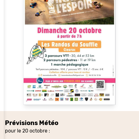
Prévisions Météo
pour le 20 octobre :