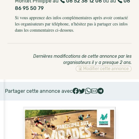
Montet Philippe au
06 52 36 12 06
ou au
06
86 95 50 79
Si vous apprenez des infos complémentaires après avoir contacté
les organisateurs par téléphone, n'hésitez pas à partager ces infos
dans les commentaires ci-dessous.
Dernières modifications de cette annonce par les
organisateurs il y a presque 2 ans
.
Modifier cette annonce
Partager cette annonce avec