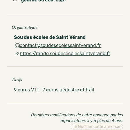
Organisateurs
Sou des écoles de Saint Vérand
contact@soudesecolessaintverand.fr
https://rando.soudesecolessaintverand.fr
Tarifs
9 euros VTT ; 7 euros pédestre et trail
Dernières modifications de cette annonce par les
organisateurs il y a plus de 4 ans
.
Modifier cette annonce