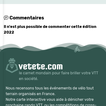
Commentaires
Il n'est plus possible de commenter cette édition
2022
le carnet mondain pour faire briller votre VTT
en société.
Nous recensons tous les événements de vélo tout
terrain organisés en France.
Notre carte interactive vous aide à dénicher votre
prochaine rando VTT, ou les compétitions de cross-