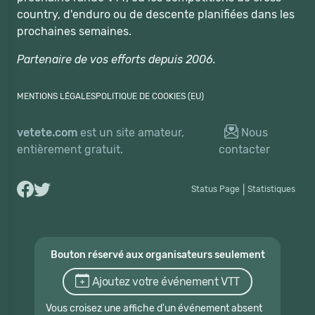
country, d'enduro ou de descente planifiées dans les
prochaines semaines.
Partenaire de vos efforts depuis 2006.
MENTIONS LÉGALES
POLITIQUE DE COOKIES (EU)
vetete.com
est un site amateur,
Nous
entièrement gratuit.
contacter
Status Page
|
Statistiques
Bouton réservé aux organisateurs seulement
Ajoutez votre événement VTT
Vous croisez une affiche d'un événement absent