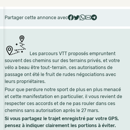
Partager cette annonce avec
Les parcours VTT proposés empruntent
souvent des chemins sur des terrains privés, et votre
vélo a beau être tout-terrain, ces autorisations de
passage ont été le fruit de rudes négociations avec
leurs propriétaires.
Pour que perdure notre sport de plus en plus menacé
et cette manifestation en particulier, il vous revient de
respecter ces accords et de ne pas rouler dans ces
chemins sans autorisation après le 27 mars.
Si vous partagez le trajet enregistré par votre GPS,
pensez à indiquer clairement les portions à éviter.