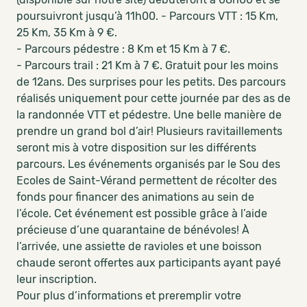
poursuivront jusqu’à 11h00. - Parcours VTT : 15 Km,
25 Km, 35 Km à 9 €.
- Parcours pédestre : 8 Km et 15 Km à 7 €.
- Parcours trail : 21 Km à 7 €. Gratuit pour les moins
de 12ans. Des surprises pour les petits. Des parcours
réalisés uniquement pour cette journée par des as de
la randonnée VTT et pédestre. Une belle manière de
prendre un grand bol d’air! Plusieurs ravitaillements
seront mis à votre disposition sur les différents
parcours. Les événements organisés par le Sou des
Ecoles de Saint-Vérand permettent de récolter des
fonds pour financer des animations au sein de
l’école. Cet événement est possible grâce à l’aide
précieuse d’une quarantaine de bénévoles! À
l’arrivée, une assiette de ravioles et une boisson
chaude seront offertes aux participants ayant payé
leur inscription.
Pour plus d’informations et preremplir votre