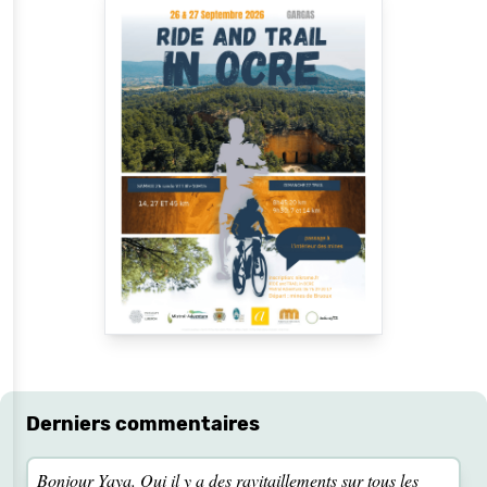
Derniers commentaires
Bonjour Yaya. Oui il y a des ravitaillements sur tous les