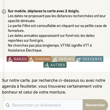
Sur mobile, déplacez la carte avec 2 doigts.
Les dates ne proposant pas les distances recherchées ont leur
opacité diminuée.
Le partie Filtre est camouflable en cliquant sur sa petite case de
fermeture.
Les dates annulées apparaissent sur fond noir, les dates
reportées sur fond gris.
Ne cherchez pas plus longtemps, VTTAE signifie VTT à
Assistance Électrique.
RANDO
CHRONO
ENDURO
DESCENTE
AUTRES
Sur notre carte, par recherche ci-dessous ou avec notre
agenda à feuilleter, vous trouverez certainement votre
bonheur et celui de votre monture.
Recherche