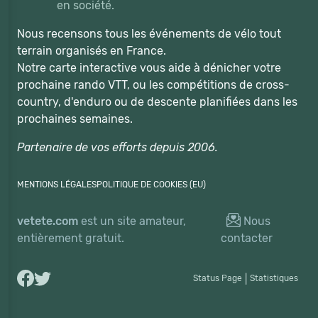
en société.
Nous recensons tous les événements de vélo tout
terrain organisés en France.
Notre carte interactive vous aide à dénicher votre
prochaine rando VTT, ou les compétitions de cross-
country, d'enduro ou de descente planifiées dans les
prochaines semaines.
Partenaire de vos efforts depuis 2006.
MENTIONS LÉGALES
POLITIQUE DE COOKIES (EU)
vetete.com
est un site amateur,
Nous
entièrement gratuit.
contacter
Status Page
|
Statistiques