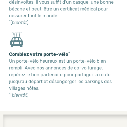
désinvoltes. Il vous suffit d'un casque, une bonne
bécane et peut-être un certificat médical pour
rassurer tout le monde.
*
(
bientôt
)
*
Comblez votre porte-vélo
Un porte-vélo heureux est un porte-vélo bien
rempli. Avec nos annonces de co-voiturage,
repérez le bon partenaire pour partager la route
jusqu’au départ et désengorger les parkings des
villages hôtes.
*
(
bientôt
)