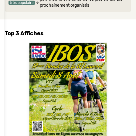
très populaire
prochainement organisés
Top 3 Affiches