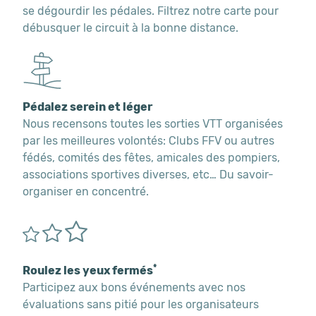
se dégourdir les pédales. Filtrez notre carte pour
débusquer le circuit à la bonne distance.
Pédalez serein et léger
Nous recensons toutes les sorties VTT organisées
par les meilleures volontés: Clubs FFV ou autres
fédés, comités des fêtes, amicales des pompiers,
associations sportives diverses, etc… Du savoir-
organiser en concentré.
*
Roulez les yeux fermés
Participez aux bons événements avec nos
évaluations sans pitié pour les organisateurs