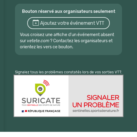
Bouton réservé aux organisateurs seulement
Ajoutez votre événement VTT
Vous croisez une affiche d'un événement absent
sur
vetete.com
? Contactez les organisateurs et
orientez les vers ce bouton.
Signalez tous les problèmes constatés lors de vos sorties VTT: