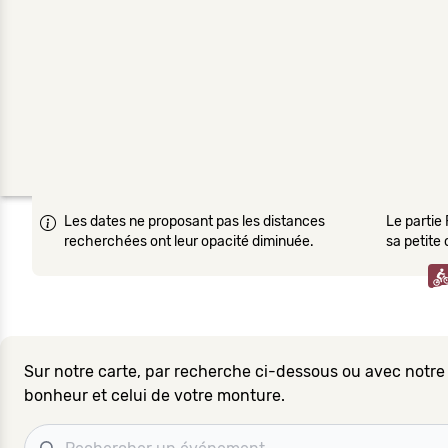
Les dates ne proposant pas les distances
Le partie 
recherchées ont leur opacité diminuée.
sa petite
Sur notre carte, par recherche ci-dessous ou avec notre
bonheur et celui de votre monture.
Recherche