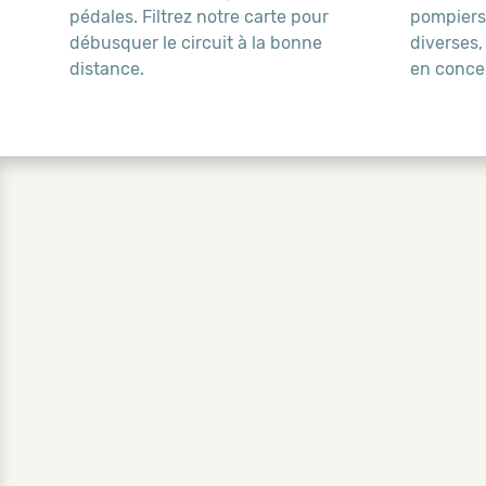
pédales. Filtrez notre carte pour
pompiers,
débusquer le circuit à la bonne
diverses,
distance.
en conce