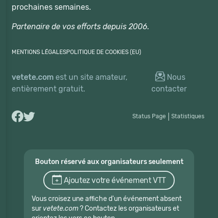
prochaines semaines.
Partenaire de vos efforts depuis 2006.
MENTIONS LÉGALES
POLITIQUE DE COOKIES (EU)
vetete.com
est un site amateur,
Nous
entièrement gratuit.
contacter
Status Page
|
Statistiques
Bouton réservé aux organisateurs seulement
Ajoutez votre événement VTT
Vous croisez une affiche d'un événement absent
sur
vetete.com
? Contactez les organisateurs et