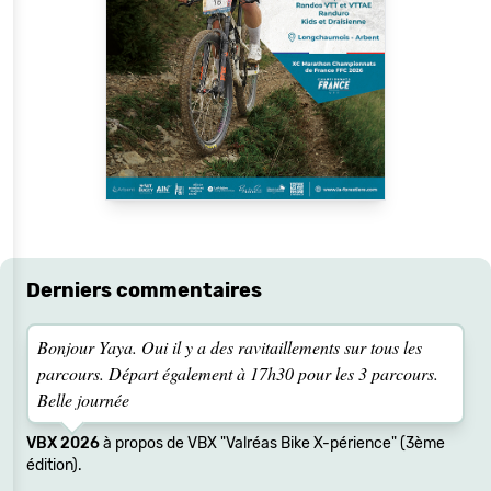
Derniers commentaires
Bonjour Yaya. Oui il y a des ravitaillements sur tous les
parcours. Départ également à 17h30 pour les 3 parcours.
Belle journée
VBX 2026
à propos de VBX "Valréas Bike X-périence" (3ème
édition).