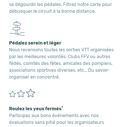
se dégourdir les pédales. Filtrez notre carte pour
débusquer le circuit à la bonne distance.
Pédalez serein et léger
Nous recensons toutes les sorties VTT organisées
par les meilleures volontés: Clubs FFV ou autres
fédés, comités des fêtes, amicales des pompiers,
associations sportives diverses, etc… Du savoir-
organiser en concentré.
*
Roulez les yeux fermés
Participez aux bons événements avec nos
évaluations sans pitié pour les organisateurs