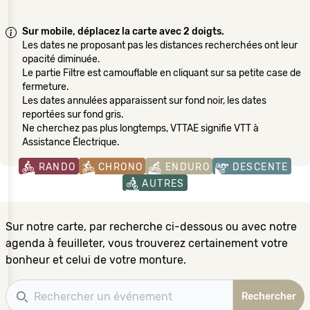
Sur mobile, déplacez la carte avec 2 doigts.
Les dates ne proposant pas les distances recherchées ont leur
opacité diminuée.
Le partie Filtre est camouflable en cliquant sur sa petite case de
fermeture.
Les dates annulées apparaissent sur fond noir, les dates
reportées sur fond gris.
Ne cherchez pas plus longtemps, VTTAE signifie VTT à
Assistance Électrique.
RANDO
CHRONO
ENDURO
DESCENTE
AUTRES
Sur notre carte, par recherche ci-dessous ou avec notre
agenda à feuilleter, vous trouverez certainement votre
bonheur et celui de votre monture.
Recherche