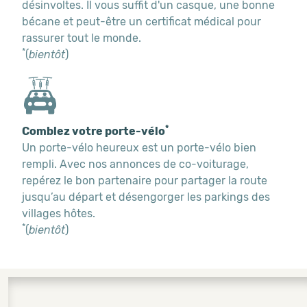
désinvoltes. Il vous suffit d'un casque, une bonne
bécane et peut-être un certificat médical pour
rassurer tout le monde.
*
(
bientôt
)
*
Comblez votre porte-vélo
Un porte-vélo heureux est un porte-vélo bien
rempli. Avec nos annonces de co-voiturage,
repérez le bon partenaire pour partager la route
jusqu’au départ et désengorger les parkings des
villages hôtes.
*
(
bientôt
)