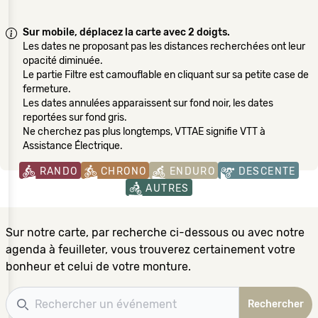
Sur mobile, déplacez la carte avec 2 doigts.
Les dates ne proposant pas les distances recherchées ont leur
opacité diminuée.
Le partie Filtre est camouflable en cliquant sur sa petite case de
fermeture.
Les dates annulées apparaissent sur fond noir, les dates
reportées sur fond gris.
Ne cherchez pas plus longtemps, VTTAE signifie VTT à
Assistance Électrique.
RANDO
CHRONO
ENDURO
DESCENTE
AUTRES
Sur notre carte, par recherche ci-dessous ou avec notre
agenda à feuilleter, vous trouverez certainement votre
bonheur et celui de votre monture.
Recherche