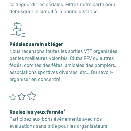
se dégourdir les pédales. Filtrez notre carte pour
débusquer le circuit à la bonne distance.
Pédalez serein et léger
Nous recensons toutes les sorties VTT organisées
par les meilleures volontés: Clubs FFV ou autres
fédés, comités des fêtes, amicales des pompiers,
associations sportives diverses, etc… Du savoir-
organiser en concentré.
*
Roulez les yeux fermés
Participez aux bons événements avec nos
évaluations sans pitié pour les organisateurs