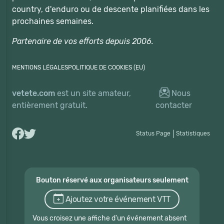
country, d'enduro ou de descente planifiées dans les
prochaines semaines.
Partenaire de vos efforts depuis 2006.
MENTIONS LÉGALES
POLITIQUE DE COOKIES (EU)
vetete.com
est un site amateur,
Nous
entièrement gratuit.
contacter
Status Page
|
Statistiques
Bouton réservé aux organisateurs seulement
Ajoutez votre événement VTT
Vous croisez une affiche d'un événement absent