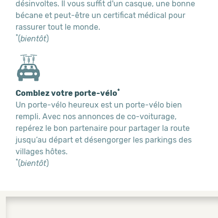
désinvoltes. Il vous suffit d'un casque, une bonne
bécane et peut-être un certificat médical pour
rassurer tout le monde.
*
(
bientôt
)
*
Comblez votre porte-vélo
Un porte-vélo heureux est un porte-vélo bien
rempli. Avec nos annonces de co-voiturage,
repérez le bon partenaire pour partager la route
jusqu’au départ et désengorger les parkings des
villages hôtes.
*
(
bientôt
)