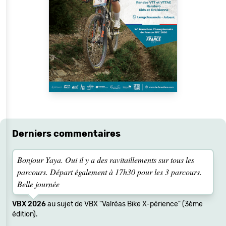
Derniers commentaires
Bonjour Yaya. Oui il y a des ravitaillements sur tous les
parcours. Départ également à 17h30 pour les 3 parcours.
Belle journée
VBX 2026
au sujet de VBX "Valréas Bike X-périence" (3ème
édition).