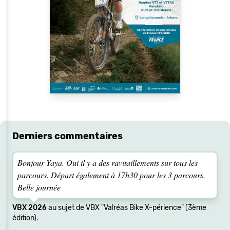
Derniers commentaires
Bonjour Yaya. Oui il y a des ravitaillements sur tous les
parcours. Départ également à 17h30 pour les 3 parcours.
Belle journée
VBX 2026
au sujet de VBX "Valréas Bike X-périence" (3ème
édition).