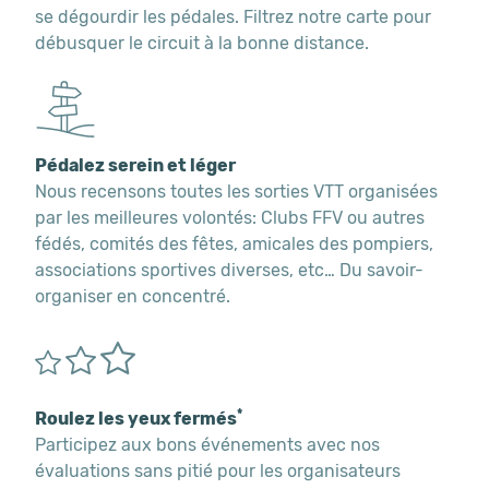
se dégourdir les pédales. Filtrez notre carte pour
débusquer le circuit à la bonne distance.
Pédalez serein et léger
Nous recensons toutes les sorties VTT organisées
par les meilleures volontés: Clubs FFV ou autres
fédés, comités des fêtes, amicales des pompiers,
associations sportives diverses, etc… Du savoir-
organiser en concentré.
*
Roulez les yeux fermés
Participez aux bons événements avec nos
évaluations sans pitié pour les organisateurs