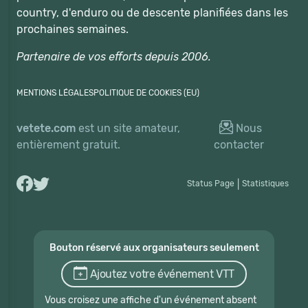
country, d'enduro ou de descente planifiées dans les
prochaines semaines.
Partenaire de vos efforts depuis 2006.
MENTIONS LÉGALES
POLITIQUE DE COOKIES (EU)
vetete.com
est un site amateur,
Nous
entièrement gratuit.
contacter
Status Page
|
Statistiques
Bouton réservé aux organisateurs seulement
Ajoutez votre événement VTT
Vous croisez une affiche d'un événement absent