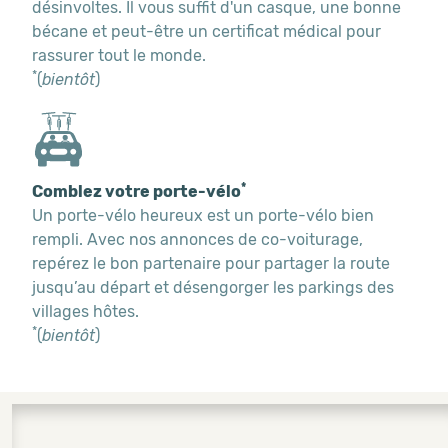
désinvoltes. Il vous suffit d'un casque, une bonne
bécane et peut-être un certificat médical pour
rassurer tout le monde.
*
(
bientôt
)
*
Comblez votre porte-vélo
Un porte-vélo heureux est un porte-vélo bien
rempli. Avec nos annonces de co-voiturage,
repérez le bon partenaire pour partager la route
jusqu’au départ et désengorger les parkings des
villages hôtes.
*
(
bientôt
)