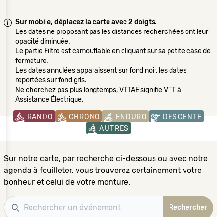
Sur mobile, déplacez la carte avec 2 doigts.
Les dates ne proposant pas les distances recherchées ont leur
opacité diminuée.
Le partie Filtre est camouflable en cliquant sur sa petite case de
fermeture.
Les dates annulées apparaissent sur fond noir, les dates
reportées sur fond gris.
Ne cherchez pas plus longtemps, VTTAE signifie VTT à
Assistance Électrique.
RANDO
CHRONO
ENDURO
DESCENTE
AUTRES
Sur notre carte, par recherche ci-dessous ou avec notre
agenda à feuilleter, vous trouverez certainement votre
bonheur et celui de votre monture.
Recherche