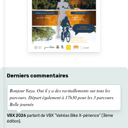
Derniers commentaires
Bonjour Yaya. Oui il y a des ravitaillements sur tous les
parcours. Départ également à 17h30 pour les 3 parcours.
Belle journée
VBX 2026
parlant de VBX "Valréas Bike X-périence" (3ème
édition).