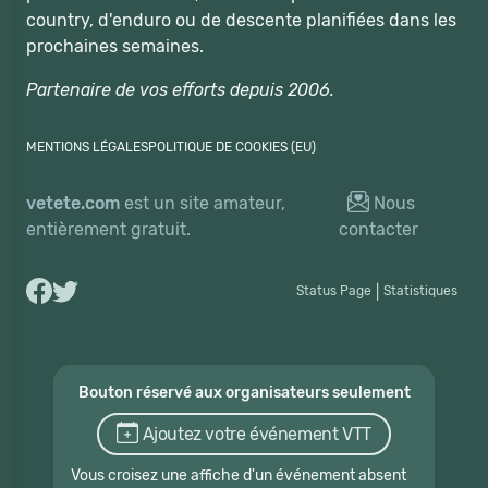
country, d'enduro ou de descente planifiées dans les
prochaines semaines.
Partenaire de vos efforts depuis 2006.
MENTIONS LÉGALES
POLITIQUE DE COOKIES (EU)
vetete.com
est un site amateur,
Nous
entièrement gratuit.
contacter
Status Page
|
Statistiques
Bouton réservé aux organisateurs seulement
Ajoutez votre événement VTT
Vous croisez une affiche d'un événement absent