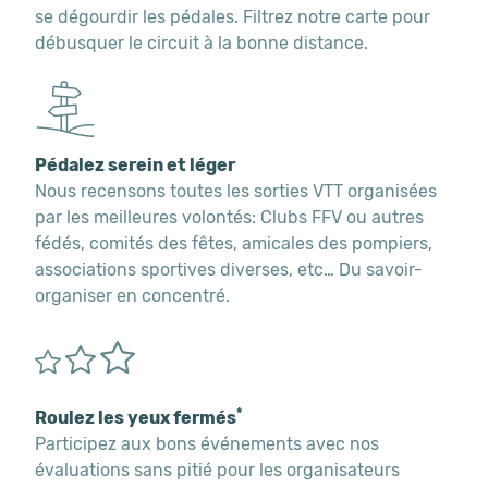
se dégourdir les pédales. Filtrez notre carte pour
débusquer le circuit à la bonne distance.
Pédalez serein et léger
Nous recensons toutes les sorties VTT organisées
par les meilleures volontés: Clubs FFV ou autres
fédés, comités des fêtes, amicales des pompiers,
associations sportives diverses, etc… Du savoir-
organiser en concentré.
*
Roulez les yeux fermés
Participez aux bons événements avec nos
évaluations sans pitié pour les organisateurs