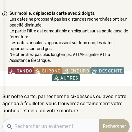
Sur mobile, déplacez la carte avec 2 doigts.
Les dates ne proposant pas les distances recherchées ont leur
opacité diminuée.
Le partie Filtre est camouflable en cliquant sur sa petite case de
fermeture.
Les dates annulées apparaissent sur fond noir, les dates
reportées sur fond gris.
Ne cherchez pas plus longtemps, VTTAE signifie VTT à
Assistance Électrique.
RANDO
CHRONO
ENDURO
DESCENTE
AUTRES
Sur notre carte, par recherche ci-dessous ou avec notre
agenda à feuilleter, vous trouverez certainement votre
bonheur et celui de votre monture.
Recherche