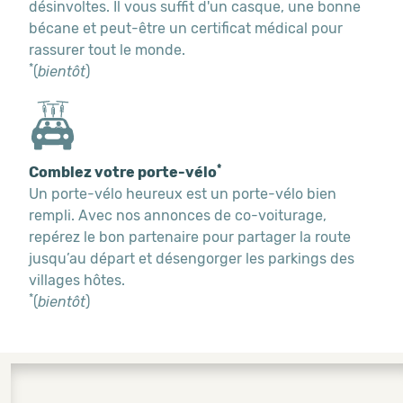
désinvoltes. Il vous suffit d'un casque, une bonne
bécane et peut-être un certificat médical pour
rassurer tout le monde.
*
(
bientôt
)
*
Comblez votre porte-vélo
Un porte-vélo heureux est un porte-vélo bien
rempli. Avec nos annonces de co-voiturage,
repérez le bon partenaire pour partager la route
jusqu’au départ et désengorger les parkings des
villages hôtes.
*
(
bientôt
)